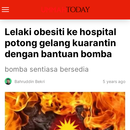
Lelaki obesiti ke hospital
potong gelang kuarantin
dengan bantuan bomba
bomba sentiasa bersedia
5 years ago
Bahruddin Bekri