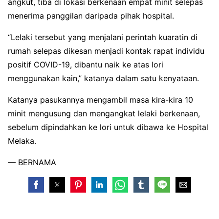
angkut, tiba di lokasi berkenaan empat minit selepas
menerima panggilan daripada pihak hospital.
“Lelaki tersebut yang menjalani perintah kuaratin di
rumah selepas dikesan menjadi kontak rapat individu
positif COVID-19, dibantu naik ke atas lori
menggunakan kain,” katanya dalam satu kenyataan.
Katanya pasukannya mengambil masa kira-kira 10
minit mengusung dan mengangkat lelaki berkenaan,
sebelum dipindahkan ke lori untuk dibawa ke Hospital
Melaka.
— BERNAMA