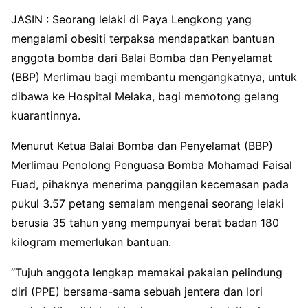
JASIN : Seorang lelaki di Paya Lengkong yang
mengalami obesiti terpaksa mendapatkan bantuan
anggota bomba dari Balai Bomba dan Penyelamat
(BBP) Merlimau bagi membantu mengangkatnya, untuk
dibawa ke Hospital Melaka, bagi memotong gelang
kuarantinnya.
Menurut Ketua Balai Bomba dan Penyelamat (BBP)
Merlimau Penolong Penguasa Bomba Mohamad Faisal
Fuad, pihaknya menerima panggilan kecemasan pada
pukul 3.57 petang semalam mengenai seorang lelaki
berusia 35 tahun yang mempunyai berat badan 180
kilogram memerlukan bantuan.
“Tujuh anggota lengkap memakai pakaian pelindung
diri (PPE) bersama-sama sebuah jentera dan lori