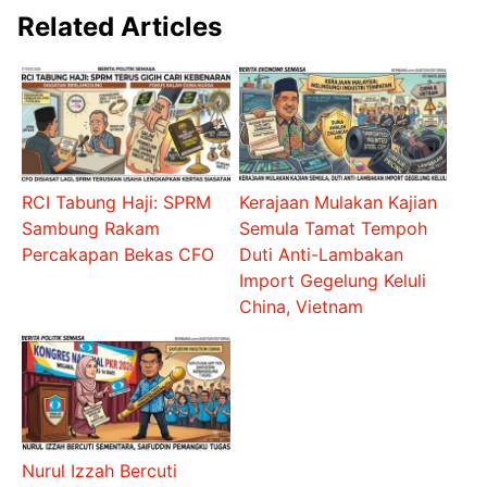
Related Articles
RCI Tabung Haji: SPRM
Kerajaan Mulakan Kajian
Sambung Rakam
Semula Tamat Tempoh
Percakapan Bekas CFO
Duti Anti-Lambakan
Import Gegelung Keluli
China, Vietnam
Nurul Izzah Bercuti