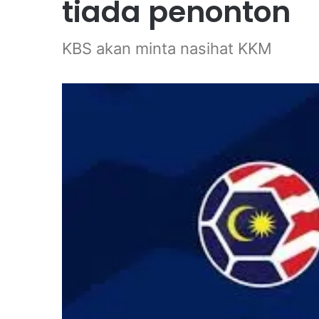
tiada penonton
KBS akan minta nasihat KKM