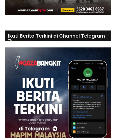
Ikuti Berita Terkini di Channel Telegram