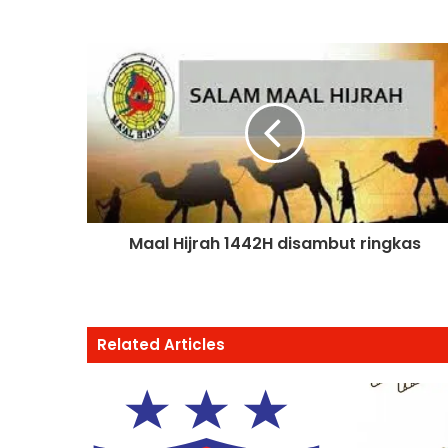
Maal Hijrah 1442H disambut ringkas
Related Articles