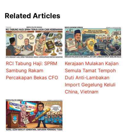
Related Articles
RCI Tabung Haji: SPRM
Kerajaan Mulakan Kajian
Sambung Rakam
Semula Tamat Tempoh
Percakapan Bekas CFO
Duti Anti-Lambakan
Import Gegelung Keluli
China, Vietnam