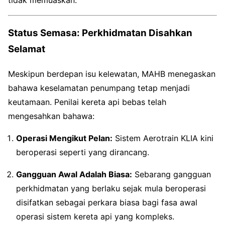
Status Semasa: Perkhidmatan Disahkan
Selamat
Meskipun berdepan isu kelewatan, MAHB menegaskan
bahawa keselamatan penumpang tetap menjadi
keutamaan. Penilai kereta api bebas telah
mengesahkan bahawa:
Operasi Mengikut Pelan:
Sistem Aerotrain KLIA kini
beroperasi seperti yang dirancang.
Gangguan Awal Adalah Biasa:
Sebarang gangguan
perkhidmatan yang berlaku sejak mula beroperasi
disifatkan sebagai perkara biasa bagi fasa awal
operasi sistem kereta api yang kompleks.