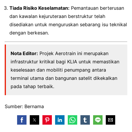
Tiada Risiko Keselamatan:
Pemantauan berterusan
dan kawalan kejuruteraan berstruktur telah
disediakan untuk menguruskan sebarang isu teknikal
dengan berkesan.
Nota Editor:
Projek Aerotrain ini merupakan
infrastruktur kritikal bagi KLIA untuk memastikan
keselesaan dan mobiliti penumpang antara
terminal utama dan bangunan satelit dikekalkan
pada tahap terbaik.
Sumber: Bernama