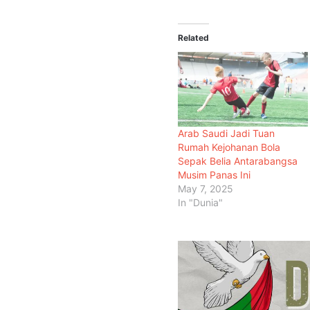
Related
Arab Saudi Jadi Tuan
Rumah Kejohanan Bola
Sepak Belia Antarabangsa
Musim Panas Ini
May 7, 2025
In "Dunia"