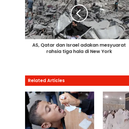
AS, Qatar dan Israel adakan mesyuarat
rahsia tiga hala di New York
Related Articles