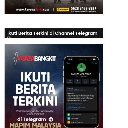
Ikuti Berita Terkini di Channel Telegram