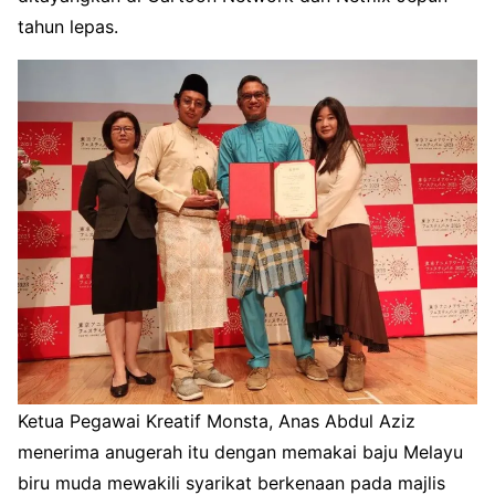
tahun lepas.
Ketua Pegawai Kreatif Monsta, Anas Abdul Aziz
menerima anugerah itu dengan memakai baju Melayu
biru muda mewakili syarikat berkenaan pada majlis