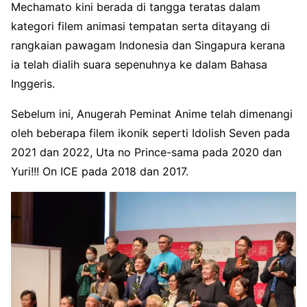
Mechamato kini berada di tangga teratas dalam
kategori filem animasi tempatan serta ditayang di
rangkaian pawagam Indonesia dan Singapura kerana
ia telah dialih suara sepenuhnya ke dalam Bahasa
Inggeris.
Sebelum ini, Anugerah Peminat Anime telah dimenangi
oleh beberapa filem ikonik seperti Idolish Seven pada
2021 dan 2022, Uta no Prince-sama pada 2020 dan
Yuri!!! On ICE pada 2018 dan 2017.