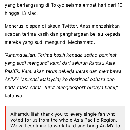
yang berlangsung di Tokyo selama empat hari dari 10
hingga 13 Mac.
Menerusi ciapan di akaun Twitter, Anas menzahirkan
ucapan terima kasih dan penghargaan beliau kepada
mereka yang sudi mengundi Mechamato.
“Alhamdulillah. Terima kasih kepada setiap peminat
yang sudi mengundi kami dari seluruh Rantau Asia
Pasifik. Kami akan terus bekerja keras dan membawa
AniMY (animasi Malaysia) ke destinasi baharu dan
pada masa sama, turut mengeksport budaya kami,”
katanya.
Alhamdulillah thank you to every single fan who
voted for us from the whole Asia Pacific Region.
We will continue to work hard and bring AniMY to