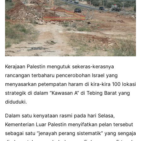
Kerajaan Palestin mengutuk sekeras-kerasnya
rancangan terbaharu pencerobohan Israel yang
menyasarkan petempatan haram di kira-kira 100 lokasi
strategik di dalam “Kawasan A” di Tebing Barat yang
diduduki
.
Dalam satu kenyataan rasmi pada hari Selasa,
Kementerian Luar Palestin menyifatkan pelan tersebut
sebagai satu “jenayah perang sistematik” yang sengaja