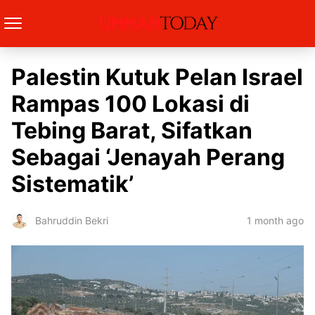
Palestin Kutuk Pelan Israel
Rampas 100 Lokasi di
Tebing Barat, Sifatkan
Sebagai ‘Jenayah Perang
Sistematik’
1 month ago
Bahruddin Bekri