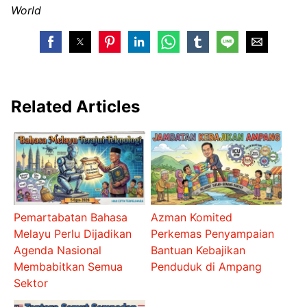
World
Related Articles
Pemartabatan Bahasa
Azman Komited
Melayu Perlu Dijadikan
Perkemas Penyampaian
Agenda Nasional
Bantuan Kebajikan
Membabitkan Semua
Penduduk di Ampang
Sektor