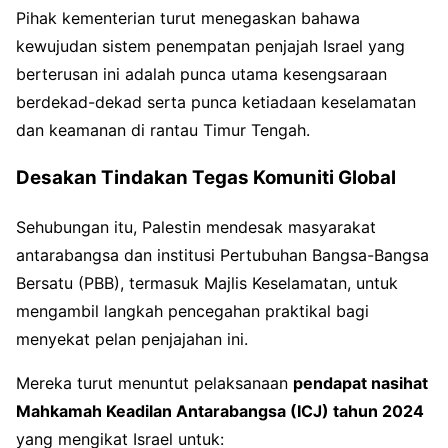
Pihak kementerian turut menegaskan bahawa
kewujudan sistem penempatan penjajah Israel yang
berterusan ini adalah punca utama kesengsaraan
berdekad-dekad serta punca ketiadaan keselamatan
dan keamanan di rantau Timur Tengah
.
Desakan Tindakan Tegas Komuniti Global
Sehubungan itu, Palestin mendesak masyarakat
antarabangsa dan institusi Pertubuhan Bangsa-Bangsa
Bersatu (PBB), termasuk Majlis Keselamatan, untuk
mengambil langkah pencegahan praktikal bagi
menyekat pelan penjajahan ini
.
Mereka turut menuntut pelaksanaan
pendapat nasihat
Mahkamah Keadilan Antarabangsa (ICJ) tahun 2024
yang mengikat Israel untuk: