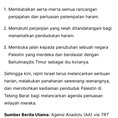
Membatalkan serta-merta semua rancangan
penjajahan dan perluasan petempatan haram
.
Mematuhi perjanjian yang telah ditandatangani bagi
menamatkan pendudukan haram
.
Membuka jalan kepada penubuhan sebuah negara
Palestin yang merdeka dan berdaulat dengan
Baitulmaqdis Timur sebagai ibu kotanya
.
Sehingga kini, rejim Israel terus melancarkan serbuan
harian, melakukan penahanan sewenang-wenangnya,
dan merobohkan kediaman penduduk Palestin di
Tebing Barat bagi melancarkan agenda perluasan
wilayah mereka
.
Sumber Berita Utama:
Agensi Anadolu (AA)
via
TRT