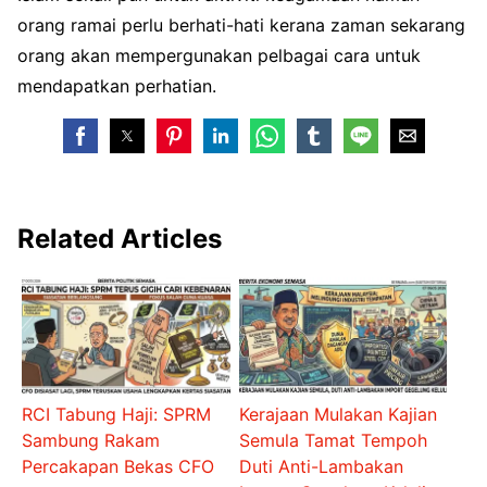
orang ramai perlu berhati-hati kerana zaman sekarang
orang akan mempergunakan pelbagai cara untuk
mendapatkan perhatian.
Related Articles
RCI Tabung Haji: SPRM
Kerajaan Mulakan Kajian
Sambung Rakam
Semula Tamat Tempoh
Percakapan Bekas CFO
Duti Anti-Lambakan