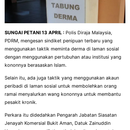
SUNGAI PETANI 13 APRIL :
Polis Diraja Malaysia,
PDRM, mengesan sindiket penipuan terbaru yang
menggunakan taktik meminta derma di laman sosial
dengan menggunakan pertubuhan atau institusi yang
kononnya berasaskan Islam.
Selain itu, ada juga taktik yang menggunakan akaun
peribadi di laman sosial untuk membolehkan orang
ramai menyalurkan wang kononnya untuk membantu
pesakit kronik.
Perkara itu didedahkan Pengarah Jabatan Siasatan
Jenayah Komersial Bukit Aman, Datuk Zainuddin