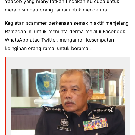
Yaacob yang menyifatkan tindakan itu cuba untuk
meraih simpati orang ramai untuk menderma.
Kegiatan scammer berkenaan semakin aktif menjelang
Ramadan ini untuk meminta derma melalui Facebook,
WhatsApp atau Twitter, mengambil kesempatan
keinginan orang ramai untuk beramal.