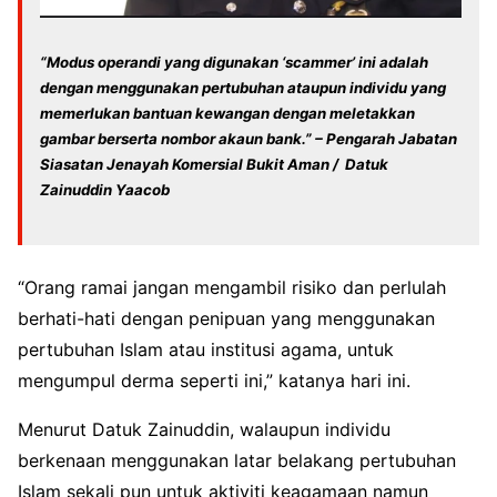
“Modus operandi yang digunakan ‘scammer’ ini adalah
dengan menggunakan pertubuhan ataupun individu yang
memerlukan bantuan kewangan dengan meletakkan
gambar berserta nombor akaun bank.” – Pengarah Jabatan
Siasatan Jenayah Komersial Bukit Aman / Datuk
Zainuddin Yaacob
“Orang ramai jangan mengambil risiko dan perlulah
berhati-hati dengan penipuan yang menggunakan
pertubuhan Islam atau institusi agama, untuk
mengumpul derma seperti ini,” katanya hari ini.
Menurut Datuk Zainuddin, walaupun individu
berkenaan menggunakan latar belakang pertubuhan
Islam sekali pun untuk aktiviti keagamaan namun