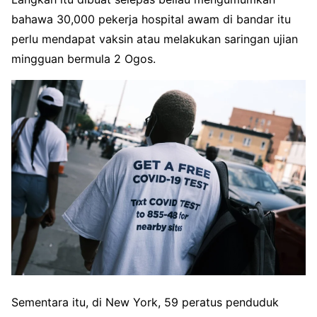
bahawa 30,000 pekerja hospital awam di bandar itu
perlu mendapat vaksin atau melakukan saringan ujian
mingguan bermula 2 Ogos.
Sementara itu, di New York, 59 peratus penduduk