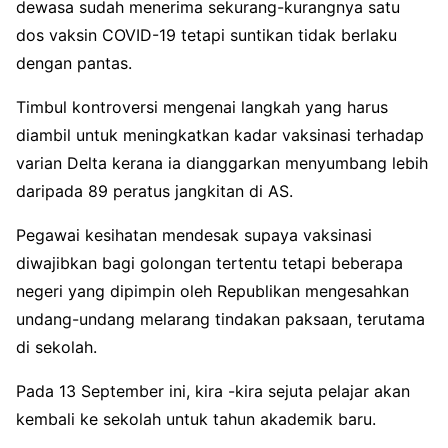
dewasa sudah menerima sekurang-kurangnya satu
dos vaksin COVID-19 tetapi suntikan tidak berlaku
dengan pantas.
Timbul kontroversi mengenai langkah yang harus
diambil untuk meningkatkan kadar vaksinasi terhadap
varian Delta kerana ia dianggarkan menyumbang lebih
daripada 89 peratus jangkitan di AS.
Pegawai kesihatan mendesak supaya vaksinasi
diwajibkan bagi golongan tertentu tetapi beberapa
negeri yang dipimpin oleh Republikan mengesahkan
undang-undang melarang tindakan paksaan, terutama
di sekolah.
Pada 13 September ini, kira -kira sejuta pelajar akan
kembali ke sekolah untuk tahun akademik baru.