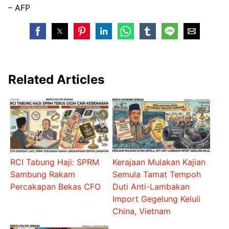
– AFP
Related Articles
RCI Tabung Haji: SPRM
Kerajaan Mulakan Kajian
Sambung Rakam
Semula Tamat Tempoh
Percakapan Bekas CFO
Duti Anti-Lambakan
Import Gegelung Keluli
China, Vietnam