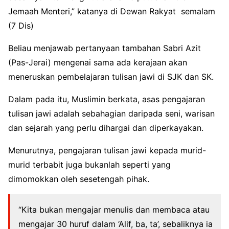
Jemaah Menteri,” katanya di Dewan Rakyat semalam
(7 Dis)
Beliau menjawab pertanyaan tambahan Sabri Azit
(Pas-Jerai) mengenai sama ada kerajaan akan
meneruskan pembelajaran tulisan jawi di SJK dan SK.
Dalam pada itu, Muslimin berkata, asas pengajaran
tulisan jawi adalah sebahagian daripada seni, warisan
dan sejarah yang perlu dihargai dan diperkayakan.
Menurutnya, pengajaran tulisan jawi kepada murid-
murid terbabit juga bukanlah seperti yang
dimomokkan oleh sesetengah pihak.
“Kita bukan mengajar menulis dan membaca atau
mengajar 30 huruf dalam ‘Alif, ba, ta’, sebaliknya ia