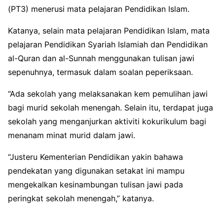
(PT3) menerusi mata pelajaran Pendidikan Islam.
Katanya, selain mata pelajaran Pendidikan Islam, mata
pelajaran Pendidikan Syariah Islamiah dan Pendidikan
al-Quran dan al-Sunnah menggunakan tulisan jawi
sepenuhnya, termasuk dalam soalan peperiksaan.
“Ada sekolah yang melaksanakan kem pemulihan jawi
bagi murid sekolah menengah. Selain itu, terdapat juga
sekolah yang menganjurkan aktiviti kokurikulum bagi
menanam minat murid dalam jawi.
“Justeru Kementerian Pendidikan yakin bahawa
pendekatan yang digunakan setakat ini mampu
mengekalkan kesinambungan tulisan jawi pada
peringkat sekolah menengah,” katanya.