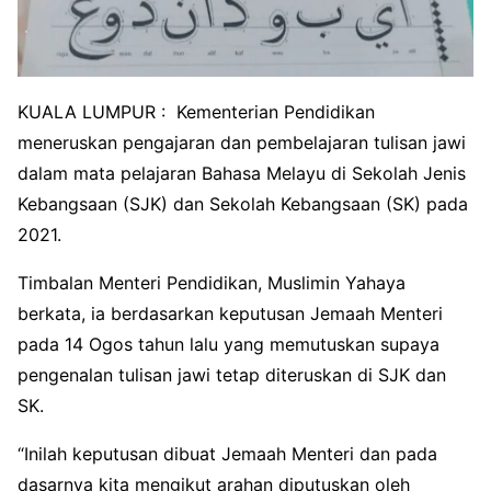
KUALA LUMPUR : Kementerian Pendidikan
meneruskan pengajaran dan pembelajaran tulisan jawi
dalam mata pelajaran Bahasa Melayu di Sekolah Jenis
Kebangsaan (SJK) dan Sekolah Kebangsaan (SK) pada
2021.
Timbalan Menteri Pendidikan, Muslimin Yahaya
berkata, ia berdasarkan keputusan Jemaah Menteri
pada 14 Ogos tahun lalu yang memutuskan supaya
pengenalan tulisan jawi tetap diteruskan di SJK dan
SK.
“Inilah keputusan dibuat Jemaah Menteri dan pada
dasarnya kita mengikut arahan diputuskan oleh