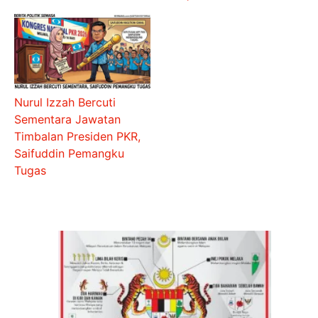
Nurul Izzah Bercuti
Sementara Jawatan
Timbalan Presiden PKR,
Saifuddin Pemangku
Tugas