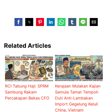
Related Articles
RCI Tabung Haji: SPRM
Kerajaan Mulakan Kajian
Sambung Rakam
Semula Tamat Tempoh
Percakapan Bekas CFO
Duti Anti-Lambakan
Import Gegelung Keluli
China, Vietnam