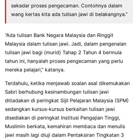
sekadar proses pengecaman. Contohnya dalam
wang kertas kita ada tulisan jawi di belakangnya.”
“Ada tulisan Bank Negara Malaysia dan Ringgit
Malaysia dalam tulisan jawi. Jadi, dalam pengenalan
tulisan jawi bagi (murid) Tahap 2 Tahun 4 bermula
tahun ini, hanyalah proses pengecaman yang perlu
mereka pelajari,” katanya.
Terdahulu, ketika menjawab soalan asal dikemukakan
Sabri berhubung kesinambungan tulisan jawi
ditiadakan di peringkat Sijil Pelajaran Malaysia (SPM)
sedangkan kursus-kursus berkaitan tulisan jawi
disediakan di peringkat Institusi Pengajian Tinggi,
Muslimin berkata, kemahiran membaca dan menulis
jawi masih lagi diuji dalam Pentaksiran Tingkatan 3