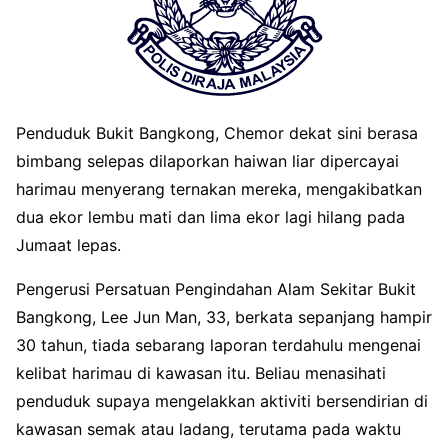
Penduduk Bukit Bangkong, Chemor dekat sini berasa
bimbang selepas dilaporkan haiwan liar dipercayai
harimau menyerang ternakan mereka, mengakibatkan
dua ekor lembu mati dan lima ekor lagi hilang pada
Jumaat lepas.
Pengerusi Persatuan Pengindahan Alam Sekitar Bukit
Bangkong, Lee Jun Man, 33, berkata sepanjang hampir
30 tahun, tiada sebarang laporan terdahulu mengenai
kelibat harimau di kawasan itu. Beliau menasihati
penduduk supaya mengelakkan aktiviti bersendirian di
kawasan semak atau ladang, terutama pada waktu