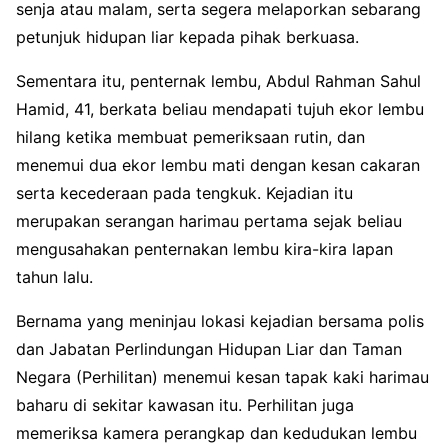
senja atau malam, serta segera melaporkan sebarang
petunjuk hidupan liar kepada pihak berkuasa.
Sementara itu, penternak lembu, Abdul Rahman Sahul
Hamid, 41, berkata beliau mendapati tujuh ekor lembu
hilang ketika membuat pemeriksaan rutin, dan
menemui dua ekor lembu mati dengan kesan cakaran
serta kecederaan pada tengkuk. Kejadian itu
merupakan serangan harimau pertama sejak beliau
mengusahakan penternakan lembu kira-kira lapan
tahun lalu.
Bernama yang meninjau lokasi kejadian bersama polis
dan Jabatan Perlindungan Hidupan Liar dan Taman
Negara (Perhilitan) menemui kesan tapak kaki harimau
baharu di sekitar kawasan itu. Perhilitan juga
memeriksa kamera perangkap dan kedudukan lembu