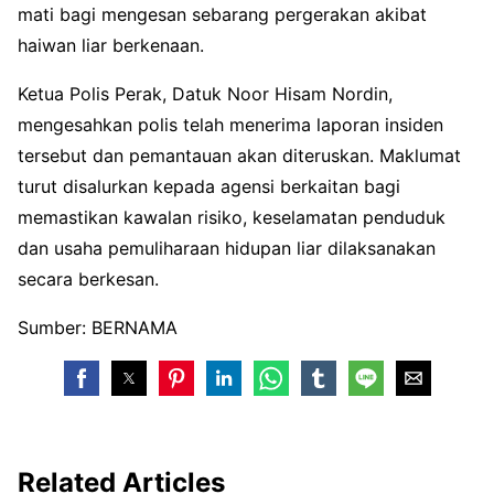
mati bagi mengesan sebarang pergerakan akibat
haiwan liar berkenaan.
Ketua Polis Perak, Datuk Noor Hisam Nordin,
mengesahkan polis telah menerima laporan insiden
tersebut dan pemantauan akan diteruskan. Maklumat
turut disalurkan kepada agensi berkaitan bagi
memastikan kawalan risiko, keselamatan penduduk
dan usaha pemuliharaan hidupan liar dilaksanakan
secara berkesan.
Sumber: BERNAMA
Related Articles