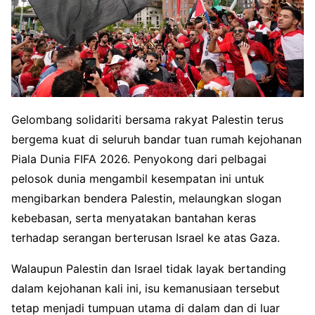
Gelombang solidariti bersama rakyat Palestin terus
bergema kuat di seluruh bandar tuan rumah kejohanan
Piala Dunia FIFA 2026. Penyokong dari pelbagai
pelosok dunia mengambil kesempatan ini untuk
mengibarkan bendera Palestin, melaungkan slogan
kebebasan, serta menyatakan bantahan keras
terhadap serangan berterusan Israel ke atas Gaza.
Walaupun Palestin dan Israel tidak layak bertanding
dalam kejohanan kali ini, isu kemanusiaan tersebut
tetap menjadi tumpuan utama di dalam dan di luar