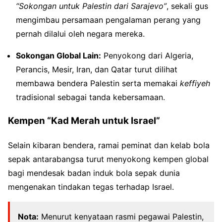
“Sokongan untuk Palestin dari Sarajevo”
, sekali gus
mengimbau persamaan pengalaman perang yang
pernah dilalui oleh negara mereka.
Sokongan Global Lain:
Penyokong dari Algeria,
Perancis, Mesir, Iran, dan Qatar turut dilihat
membawa bendera Palestin serta memakai
keffiyeh
tradisional sebagai tanda kebersamaan.
Kempen “Kad Merah untuk Israel”
Selain kibaran bendera, ramai peminat dan kelab bola
sepak antarabangsa turut menyokong kempen global
bagi mendesak badan induk bola sepak dunia
mengenakan tindakan tegas terhadap Israel.
Nota:
Menurut kenyataan rasmi pegawai Palestin,