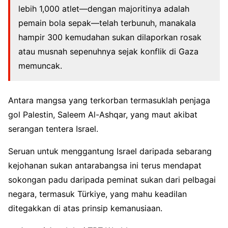
lebih 1,000 atlet—dengan majoritinya adalah
pemain bola sepak—telah terbunuh, manakala
hampir 300 kemudahan sukan dilaporkan rosak
atau musnah sepenuhnya sejak konflik di Gaza
memuncak.
Antara mangsa yang terkorban termasuklah penjaga
gol Palestin, Saleem Al-Ashqar, yang maut akibat
serangan tentera Israel.
Seruan untuk menggantung Israel daripada sebarang
kejohanan sukan antarabangsa ini terus mendapat
sokongan padu daripada peminat sukan dari pelbagai
negara, termasuk Türkiye, yang mahu keadilan
ditegakkan di atas prinsip kemanusiaan.