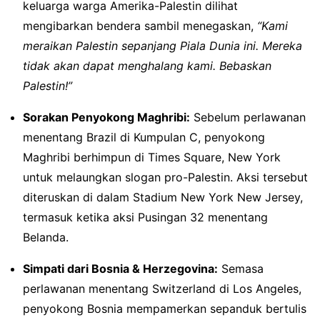
keluarga warga Amerika-Palestin dilihat
mengibarkan bendera sambil menegaskan,
“Kami
meraikan Palestin sepanjang Piala Dunia ini. Mereka
tidak akan dapat menghalang kami. Bebaskan
Palestin!”
Sorakan Penyokong Maghribi:
Sebelum perlawanan
menentang Brazil di Kumpulan C, penyokong
Maghribi berhimpun di Times Square, New York
untuk melaungkan slogan pro-Palestin. Aksi tersebut
diteruskan di dalam Stadium New York New Jersey,
termasuk ketika aksi Pusingan 32 menentang
Belanda.
Simpati dari Bosnia & Herzegovina:
Semasa
perlawanan menentang Switzerland di Los Angeles,
penyokong Bosnia mempamerkan sepanduk bertulis