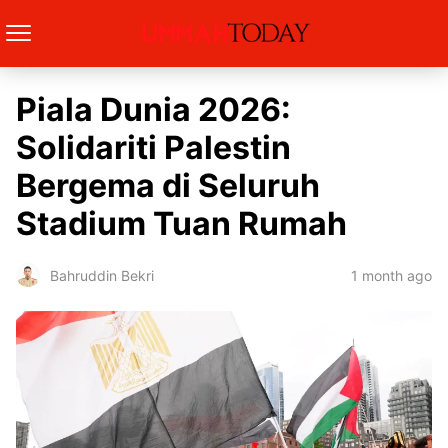
Piala Dunia 2026:
Solidariti Palestin
Bergema di Seluruh
Stadium Tuan Rumah
1 month ago
Bahruddin Bekri