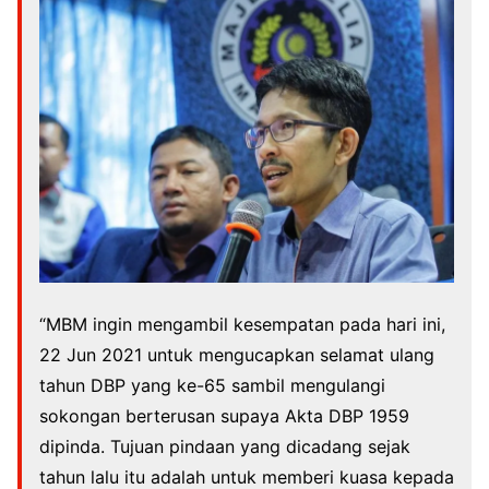
“MBM ingin mengambil kesempatan pada hari ini,
22 Jun 2021 untuk mengucapkan selamat ulang
tahun DBP yang ke-65 sambil mengulangi
sokongan berterusan supaya Akta DBP 1959
dipinda. Tujuan pindaan yang dicadang sejak
tahun lalu itu adalah untuk memberi kuasa kepada