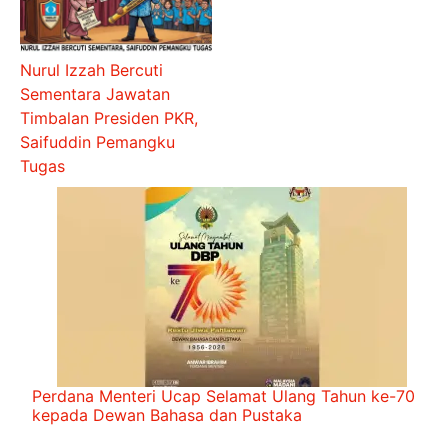
Nurul Izzah Bercuti
Sementara Jawatan
Timbalan Presiden PKR,
Saifuddin Pemangku
Tugas
Perdana Menteri Ucap Selamat Ulang Tahun ke-70
kepada Dewan Bahasa dan Pustaka