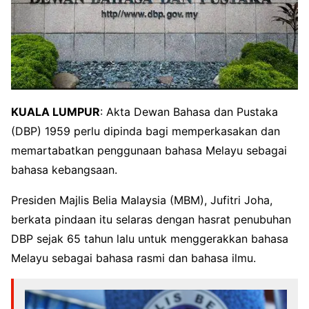
KUALA LUMPUR
: Akta Dewan Bahasa dan Pustaka
(DBP) 1959 perlu dipinda bagi memperkasakan dan
memartabatkan penggunaan bahasa Melayu sebagai
bahasa kebangsaan.
Presiden Majlis Belia Malaysia (MBM), Jufitri Joha,
berkata pindaan itu selaras dengan hasrat penubuhan
DBP sejak 65 tahun lalu untuk menggerakkan bahasa
Melayu sebagai bahasa rasmi dan bahasa ilmu.