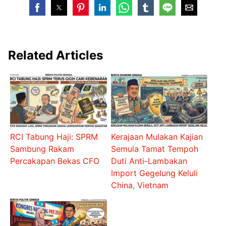
Related Articles
RCI Tabung Haji: SPRM
Kerajaan Mulakan Kajian
Sambung Rakam
Semula Tamat Tempoh
Percakapan Bekas CFO
Duti Anti-Lambakan
Import Gegelung Keluli
China, Vietnam