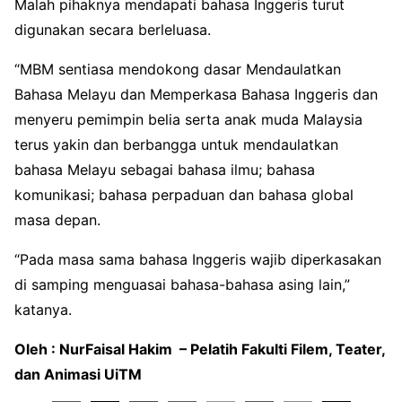
Malah pihaknya mendapati bahasa Inggeris turut
digunakan secara berleluasa.
“MBM sentiasa mendokong dasar Mendaulatkan
Bahasa Melayu dan Memperkasa Bahasa Inggeris dan
menyeru pemimpin belia serta anak muda Malaysia
terus yakin dan berbangga untuk mendaulatkan
bahasa Melayu sebagai bahasa ilmu; bahasa
komunikasi; bahasa perpaduan dan bahasa global
masa depan.
“Pada masa sama bahasa Inggeris wajib diperkasakan
di samping menguasai bahasa-bahasa asing lain,”
katanya.
Oleh : NurFaisal Hakim – Pelatih Fakulti Filem, Teater,
dan Animasi UiTM