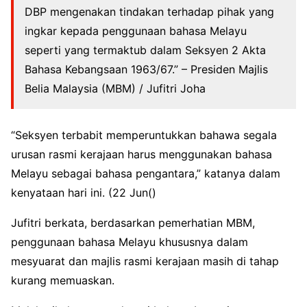
DBP mengenakan tindakan terhadap pihak yang
ingkar kepada penggunaan bahasa Melayu
seperti yang termaktub dalam Seksyen 2 Akta
Bahasa Kebangsaan 1963/67.” – Presiden Majlis
Belia Malaysia (MBM) / Jufitri Joha
“Seksyen terbabit memperuntukkan bahawa segala
urusan rasmi kerajaan harus menggunakan bahasa
Melayu sebagai bahasa pengantara,” katanya dalam
kenyataan hari ini. (22 Jun()
Jufitri berkata, berdasarkan pemerhatian MBM,
penggunaan bahasa Melayu khususnya dalam
mesyuarat dan majlis rasmi kerajaan masih di tahap
kurang memuaskan.