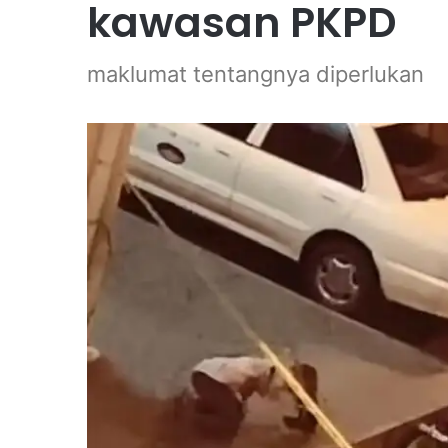
kawasan PKPD
maklumat tentangnya diperlukan