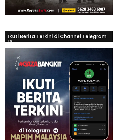
Ikuti Berita Terkini di Channel Telegram