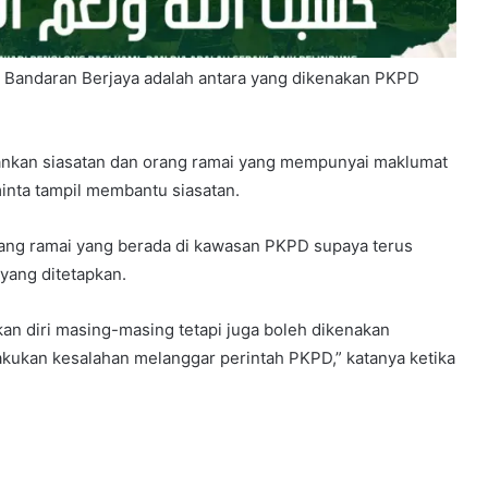
Bandaran Berjaya adalah antara yang dikenakan PKPD
ankan siasatan dan orang ramai yang mempunyai maklumat
inta tampil membantu siasatan.
rang ramai yang berada di kawasan PKPD supaya terus
ang ditetapkan.
an diri masing-masing tetapi juga boleh dikenakan
akukan kesalahan melanggar perintah PKPD,” katanya ketika