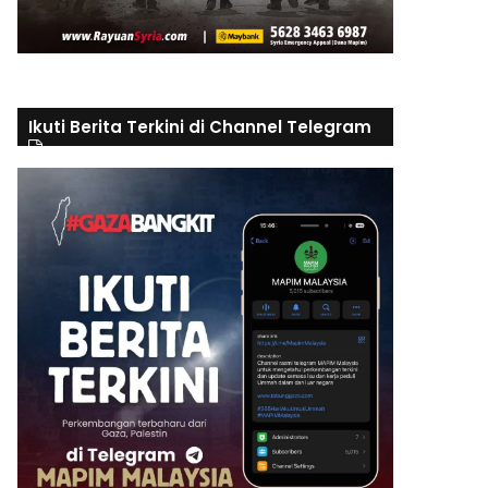
Ikuti Berita Terkini di Channel Telegram