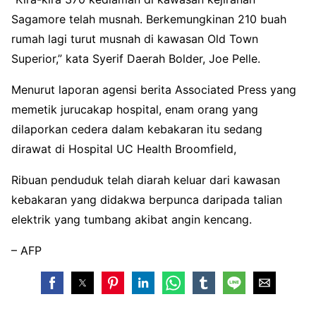
Sagamore telah musnah. Berkemungkinan 210 buah
rumah lagi turut musnah di kawasan Old Town
Superior,” kata Syerif Daerah Bolder, Joe Pelle.
Menurut laporan agensi berita Associated Press yang
memetik jurucakap hospital, enam orang yang
dilaporkan cedera dalam kebakaran itu sedang
dirawat di Hospital UC Health Broomfield,
Ribuan penduduk telah diarah keluar dari kawasan
kebakaran yang didakwa berpunca daripada talian
elektrik yang tumbang akibat angin kencang.
– AFP