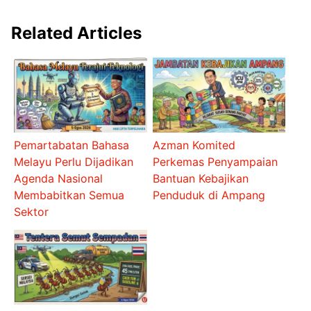
Related Articles
Pemartabatan Bahasa
Azman Komited
Melayu Perlu Dijadikan
Perkemas Penyampaian
Agenda Nasional
Bantuan Kebajikan
Membabitkan Semua
Penduduk di Ampang
Sektor