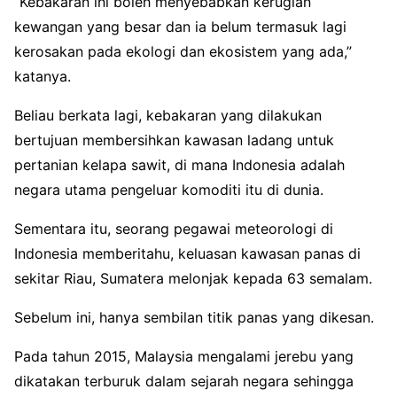
“Kebakaran ini boleh menyebabkan kerugian
kewangan yang besar dan ia belum termasuk lagi
kerosakan pada ekologi dan ekosistem yang ada,”
katanya.
Beliau berkata lagi, kebakaran yang dilakukan
bertujuan membersihkan kawasan ladang untuk
pertanian kelapa sawit, di mana Indonesia adalah
negara utama pengeluar komoditi itu di dunia.
Sementara itu, seorang pegawai meteorologi di
Indonesia memberitahu, keluasan kawasan panas di
sekitar Riau, Sumatera melonjak kepada 63 semalam.
Sebelum ini, hanya sembilan titik panas yang dikesan.
Pada tahun 2015, Malaysia mengalami jerebu yang
dikatakan terburuk dalam sejarah negara sehingga