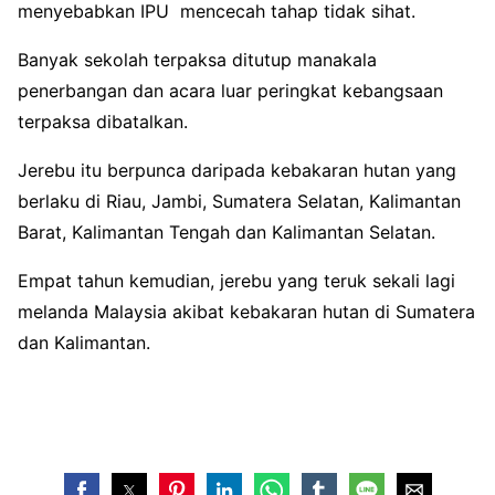
menyebabkan IPU mencecah tahap tidak sihat.
Banyak sekolah terpaksa ditutup manakala
penerbangan dan acara luar peringkat kebangsaan
terpaksa dibatalkan.
Jerebu itu berpunca daripada kebakaran hutan yang
berlaku di Riau, Jambi, Sumatera Selatan, Kalimantan
Barat, Kalimantan Tengah dan Kalimantan Selatan.
Empat tahun kemudian, jerebu yang teruk sekali lagi
melanda Malaysia akibat kebakaran hutan di Sumatera
dan Kalimantan.