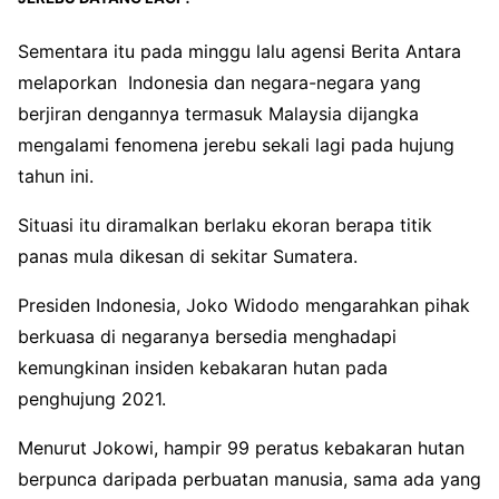
Sementara itu pada minggu lalu agensi Berita Antara
melaporkan Indonesia dan negara-negara yang
berjiran dengannya termasuk Malaysia dijangka
mengalami fenomena jerebu sekali lagi pada hujung
tahun ini.
Situasi itu diramalkan berlaku ekoran berapa titik
panas mula dikesan di sekitar Sumatera.
Presiden Indonesia, Joko Widodo mengarahkan pihak
berkuasa di negaranya bersedia menghadapi
kemungkinan insiden kebakaran hutan pada
penghujung 2021.
Menurut Jokowi, hampir 99 peratus kebakaran hutan
berpunca daripada perbuatan manusia, sama ada yang