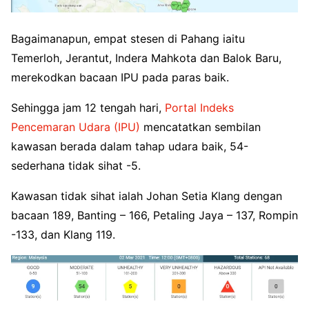
Bagaimanapun, empat stesen di Pahang iaitu
Temerloh, Jerantut, Indera Mahkota dan Balok Baru,
merekodkan bacaan IPU pada paras baik.
Sehingga jam 12 tengah hari,
Portal Indeks
Pencemaran Udara (IPU)
mencatatkan sembilan
kawasan berada dalam tahap udara baik, 54-
sederhana tidak sihat -5.
Kawasan tidak sihat ialah Johan Setia Klang dengan
bacaan 189, Banting – 166, Petaling Jaya – 137, Rompin
-133, dan Klang 119.