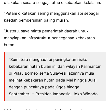
dilakukan secara sengaja atau disebabkan kelalaian.
“Petani dikatakan sering menggunakan api sebagai
kaedah pembersihan paling murah.
“Justeru, saya minta pemerintah daerah untuk
menyiapkan infrastruktur pencegahan kebakaran
hutan.
“Sumatera menghadapi peningkatan risiko
kebakaran hutan bulan ini dan wilayah Kalimantan
di Pulau Borneo serta Sulawesi lazimnya mula
melihat kebakaran hutan pada Mei hingga Julai
dengan puncaknya pada Ogos hingga
September.” – Presiden Indonesia, Joko Widodo