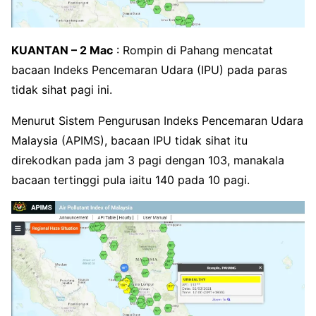
KUANTAN – 2 Mac
: Rompin di Pahang mencatat
bacaan Indeks Pencemaran Udara (IPU) pada paras
tidak sihat pagi ini.
Menurut Sistem Pengurusan Indeks Pencemaran Udara
Malaysia (APIMS), bacaan IPU tidak sihat itu
direkodkan pada jam 3 pagi dengan 103, manakala
bacaan tertinggi pula iaitu 140 pada 10 pagi.