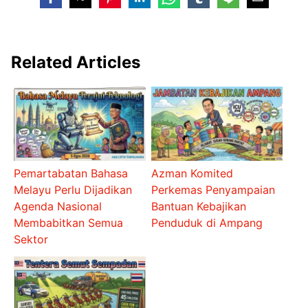
Related Articles
Pemartabatan Bahasa
Azman Komited
Melayu Perlu Dijadikan
Perkemas Penyampaian
Agenda Nasional
Bantuan Kebajikan
Membabitkan Semua
Penduduk di Ampang
Sektor