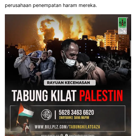
perusahaan penempatan haram mereka.