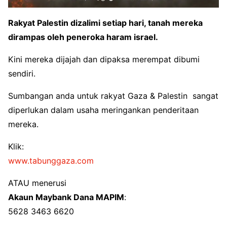
Rakyat Palestin dizalimi setiap hari, tanah mereka
dirampas oleh peneroka haram israel.
Kini mereka dijajah dan dipaksa merempat dibumi
sendiri.
Sumbangan anda untuk rakyat Gaza & Palestin sangat
diperlukan dalam usaha meringankan penderitaan
mereka.
Klik:
www.tabunggaza.com
ATAU menerusi
Akaun Maybank Dana MAPIM
:
5628 3463 6620