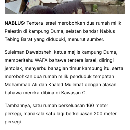
NABLUS:
Tentera israel merobohkan dua rumah milik
Palestin di kampung Duma, selatan bandar Nablus
Tebing Barat yang diduduki, menurut sumber.
Suleiman Dawabsheh, ketua majlis kampung Duma,
memberitahu WAFA bahawa tentera israel, diiringi
jentolak, menyerbu bahagian timur kampung itu, serta
merobohkan dua rumah milik penduduk tempatan
Mohammad Ali dan Khaled Muleihat dengan alasan
bahawa mereka dibina di Kawasan C.
Tambahnya, satu rumah berkeluasan 160 meter
persegi, manakala satu lagi berkeluasan 200 meter
persegi.