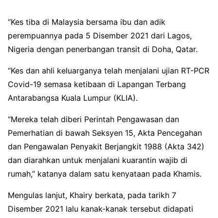
“Kes tiba di Malaysia bersama ibu dan adik
perempuannya pada 5 Disember 2021 dari Lagos,
Nigeria dengan penerbangan transit di Doha, Qatar.
“Kes dan ahli keluarganya telah menjalani ujian RT-PCR
Covid-19 semasa ketibaan di Lapangan Terbang
Antarabangsa Kuala Lumpur (KLIA).
“Mereka telah diberi Perintah Pengawasan dan
Pemerhatian di bawah Seksyen 15, Akta Pencegahan
dan Pengawalan Penyakit Berjangkit 1988 (Akta 342)
dan diarahkan untuk menjalani kuarantin wajib di
rumah,” katanya dalam satu kenyataan pada Khamis.
Mengulas lanjut, Khairy berkata, pada tarikh 7
Disember 2021 lalu kanak-kanak tersebut didapati