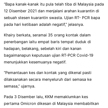
“Bapa kanak-kanak itu pula telah tiba di Malaysia pada
12 Disember 2021 dan menjalani arahan kuarantin di
sebuah stesen kuarantin swasta. Ujian RT- PCR bapa
pada hari ketibaan adalah negatif,” jelasnya.
Khairy berkata, seramai 35 orang kontak dalam
penerbangan iaitu empat baris tempat duduk di
hadapan, belakang, sebelah kiri dan kanan
bagaimanapun keputusan ujian RT-PCR Covid-19
menunjukkan kesemuanya negatif.
“Pemantauan kes dan kontak yang dikenal pasti
dilaksanakan secara menyeluruh dari semasa ke
semasa,” ujarnya.
Pada 3 Disember lalu, KKM memaklumkan kes
pertama Omicron dikesan di Malaysia membabitkan