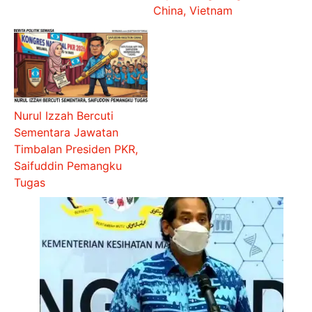
China, Vietnam
Nurul Izzah Bercuti
Sementara Jawatan
Timbalan Presiden PKR,
Saifuddin Pemangku
Tugas