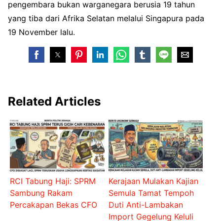
pengembara bukan warganegara berusia 19 tahun
yang tiba dari Afrika Selatan melalui Singapura pada
19 November lalu.
Related Articles
RCI Tabung Haji: SPRM
Kerajaan Mulakan Kajian
Sambung Rakam
Semula Tamat Tempoh
Percakapan Bekas CFO
Duti Anti-Lambakan
Import Gegelung Keluli