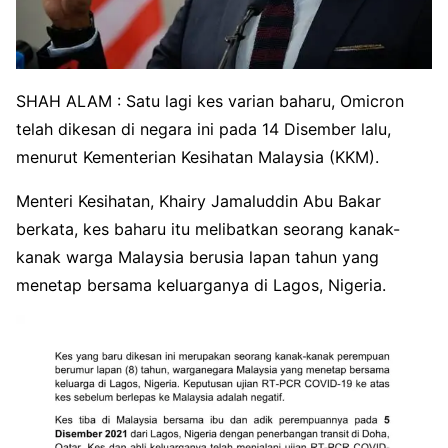
SHAH ALAM : Satu lagi kes varian baharu, Omicron
telah dikesan di negara ini pada 14 Disember lalu,
menurut Kementerian Kesihatan Malaysia (KKM).
Menteri Kesihatan, Khairy Jamaluddin Abu Bakar
berkata, kes baharu itu melibatkan seorang kanak-
kanak warga Malaysia berusia lapan tahun yang
menetap bersama keluarganya di Lagos, Nigeria.