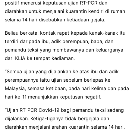
positif menerusi keputusan ujian RT-PCR dan
diarahkan untuk menjalani kuarantin kendiri di rumah
selama 14 hari disebabkan ketiadaan gejala.
Beliau berkata, kontak rapat kepada kanak-kanak itu
terdiri daripada ibu, adik perempuan, bapa, dan
pemandu teksi yang membawanya dan keluarganya
dari KLIA ke tempat kediaman.
“Semua ujian yang dijalankan ke atas ibu dan adik
perempuannya iaitu ujian sebelum berlepas ke
Malaysia, semasa ketibaan, pada hari kelima dan pada
hari ke-11 menunjukkan keputusan negatif.
“Ujian RT-PCR Covid-19 bagi pemandu teksi sedang
dijalankan. Ketiga-tiganya tidak bergejala dan
diarahkan menjalani arahan kuarantin selama 14 hari.