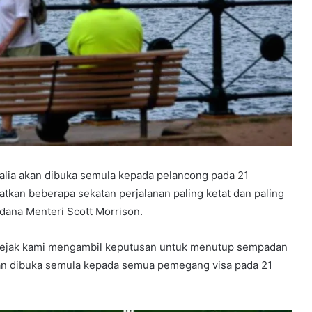
lia akan dibuka semula kepada pelancong pada 21
tkan beberapa sekatan perjalanan paling ketat dan paling
dana Menteri Scott Morrison.
sejak kami mengambil keputusan untuk menutup sempadan
kan dibuka semula kepada semua pemegang visa pada 21