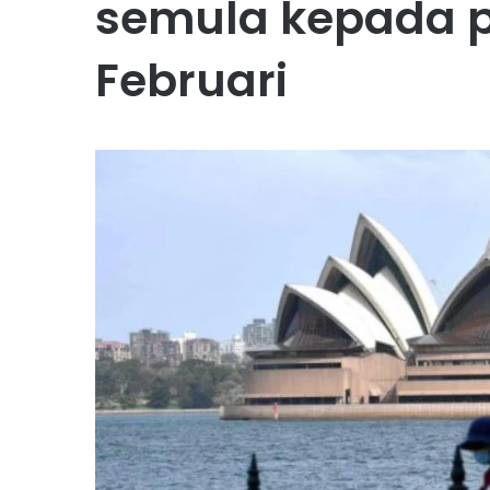
semula kepada p
Februari