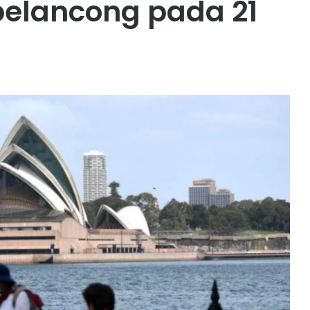
elancong pada 21