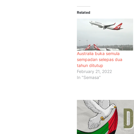
Related
Australia buka semula
sempadan selepas dua
tahun ditutup
February 21, 2022
In "Semasa"