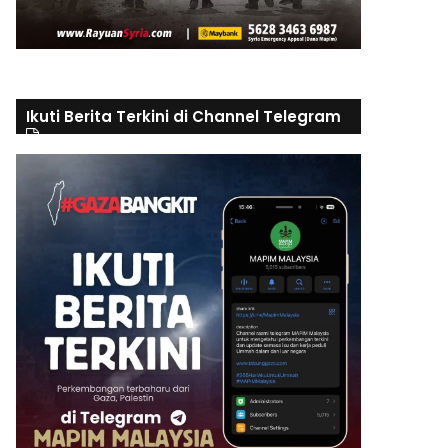
Ikuti Berita Terkini di Channel Telegram