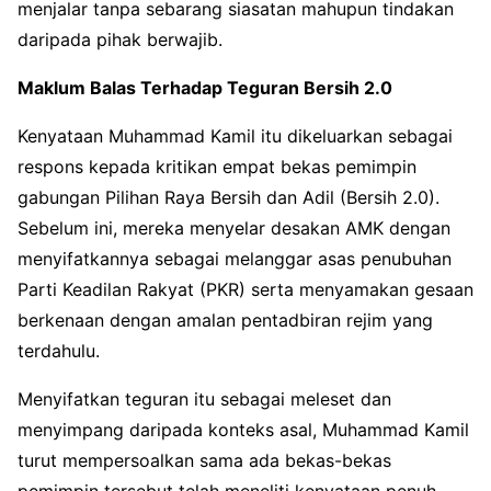
menjalar tanpa sebarang siasatan mahupun tindakan
daripada pihak berwajib.
Maklum Balas Terhadap Teguran Bersih 2.0
Kenyataan Muhammad Kamil itu dikeluarkan sebagai
respons kepada kritikan empat bekas pemimpin
gabungan Pilihan Raya Bersih dan Adil (Bersih 2.0).
Sebelum ini, mereka menyelar desakan AMK dengan
menyifatkannya sebagai melanggar asas penubuhan
Parti Keadilan Rakyat (PKR) serta menyamakan gesaan
berkenaan dengan amalan pentadbiran rejim yang
terdahulu.
Menyifatkan teguran itu sebagai meleset dan
menyimpang daripada konteks asal, Muhammad Kamil
turut mempersoalkan sama ada bekas-bekas