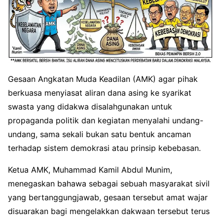
Gesaan Angkatan Muda Keadilan (AMK) agar pihak
berkuasa menyiasat aliran dana asing ke syarikat
swasta yang didakwa disalahgunakan untuk
propaganda politik dan kegiatan menyalahi undang-
undang, sama sekali bukan satu bentuk ancaman
terhadap sistem demokrasi atau prinsip kebebasan.
Ketua AMK, Muhammad Kamil Abdul Munim,
menegaskan bahawa sebagai sebuah masyarakat sivil
yang bertanggungjawab, gesaan tersebut amat wajar
disuarakan bagi mengelakkan dakwaan tersebut terus