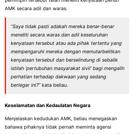
pemimpin tersebut telah meneliti kenyataan penuh
AMK secara adil dan waras.
“Saya tidak pasti adakah mereka benar-benar
meneliti secara waras dan adil keseluruhan
kenyataan tersebut atau ada pihak tertentu yang
mempengaruhi mereka dengan memutarbelitkan
kenyataan tersebut dan berselindung di sebalik
istilah ‘pertubuhan masyarakat sivil’ bagi mengalih
perhatian terhadap dakwaan yang sedang
berlegar ini?”
kata beliau.
Keselamatan dan Kedaulatan Negara
Menjelaskan kedudukan AMK, beliau menegaskan
bahawa pihaknya tidak pernah meminta agensi