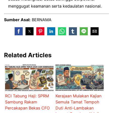
menggugat keamanan serta kedaulatan nasional.
Sumber Asal:
BERNAMA
Related Articles
RCI Tabung Haji: SPRM
Kerajaan Mulakan Kajian
Sambung Rakam
Semula Tamat Tempoh
Percakapan Bekas CFO
Duti Anti-Lambakan