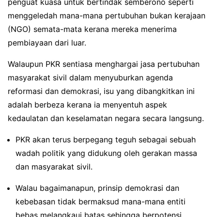
penguat kuasa untuk bertindak semberono seperti
menggeledah mana-mana pertubuhan bukan kerajaan
(NGO) semata-mata kerana mereka menerima
pembiayaan dari luar.
Walaupun PKR sentiasa menghargai jasa pertubuhan
masyarakat sivil dalam menyuburkan agenda
reformasi dan demokrasi, isu yang dibangkitkan ini
adalah berbeza kerana ia menyentuh aspek
kedaulatan dan keselamatan negara secara langsung.
PKR akan terus berpegang teguh sebagai sebuah
wadah politik yang didukung oleh gerakan massa
dan masyarakat sivil.
Walau bagaimanapun, prinsip demokrasi dan
kebebasan tidak bermaksud mana-mana entiti
bebas melangkaui batas sehingga berpotensi