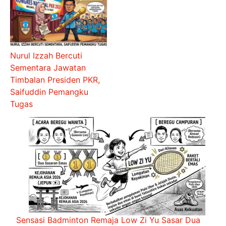
Nurul Izzah Bercuti
Sementara Jawatan
Timbalan Presiden PKR,
Saifuddin Pemangku
Tugas
Sensasi Badminton Remaja Low Zi Yu Sasar Dua