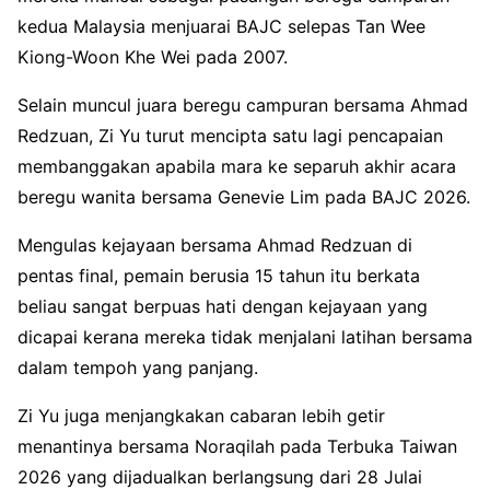
kedua Malaysia menjuarai BAJC selepas Tan Wee
Kiong-Woon Khe Wei pada 2007
.
Selain muncul juara beregu campuran bersama Ahmad
Redzuan, Zi Yu turut mencipta satu lagi pencapaian
membanggakan apabila mara ke separuh akhir acara
beregu wanita bersama Genevie Lim pada BAJC 2026
.
Mengulas kejayaan bersama Ahmad Redzuan di
pentas final, pemain berusia 15 tahun itu berkata
beliau sangat berpuas hati dengan kejayaan yang
dicapai kerana mereka tidak menjalani latihan bersama
dalam tempoh yang panjang
.
Zi Yu juga menjangkakan cabaran lebih getir
menantinya bersama Noraqilah pada Terbuka Taiwan
2026 yang dijadualkan berlangsung dari 28 Julai