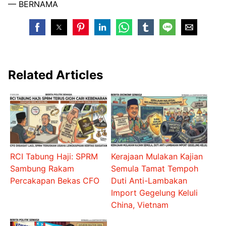
— BERNAMA
Related Articles
RCI Tabung Haji: SPRM
Kerajaan Mulakan Kajian
Sambung Rakam
Semula Tamat Tempoh
Percakapan Bekas CFO
Duti Anti-Lambakan
Import Gegelung Keluli
China, Vietnam