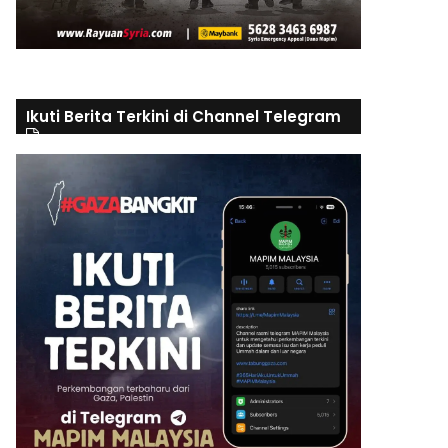
Ikuti Berita Terkini di Channel Telegram