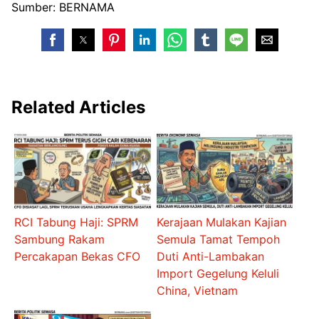
Sumber: BERNAMA
Related Articles
RCI Tabung Haji: SPRM
Kerajaan Mulakan Kajian
Sambung Rakam
Semula Tamat Tempoh
Percakapan Bekas CFO
Duti Anti-Lambakan
Import Gegelung Keluli
China, Vietnam