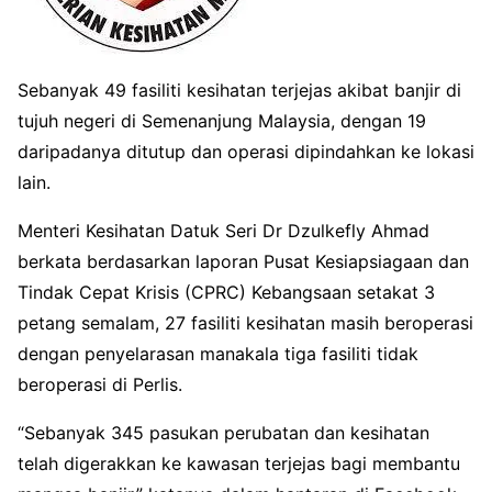
Sebanyak 49 fasiliti kesihatan terjejas akibat banjir di
tujuh negeri di Semenanjung Malaysia, dengan 19
daripadanya ditutup dan operasi dipindahkan ke lokasi
lain.
Menteri Kesihatan Datuk Seri Dr Dzulkefly Ahmad
berkata berdasarkan laporan Pusat Kesiapsiagaan dan
Tindak Cepat Krisis (CPRC) Kebangsaan setakat 3
petang semalam, 27 fasiliti kesihatan masih beroperasi
dengan penyelarasan manakala tiga fasiliti tidak
beroperasi di Perlis.
“Sebanyak 345 pasukan perubatan dan kesihatan
telah digerakkan ke kawasan terjejas bagi membantu