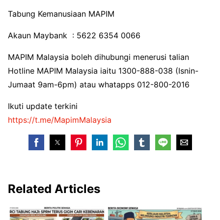
Tabung Kemanusiaan MAPIM
Akaun Maybank : 5622 6354 0066
MAPIM Malaysia boleh dihubungi menerusi talian
Hotline MAPIM Malaysia iaitu 1300-888-038 (Isnin-
Jumaat 9am-6pm) atau whatapps 012-800-2016
Ikuti update terkini
https://t.me/MapimMalaysia
Related Articles