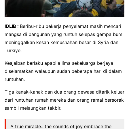
IDLIB :
Beribu-ribu pekerja penyelamat masih mencari
mangsa di bangunan yang runtuh selepas gempa bumi
meninggalkan kesan kemusnahan besar di Syria dan
Turkiye.
Keajaiban berlaku apabila lima sekeluarga berjaya
diselamatkan walaupun sudah beberapa hari di dalam
runtuhan.
Tiga kanak-kanak dan dua orang dewasa ditarik keluar
dari runtuhan rumah mereka dan orang ramai bersorak
sambil melaungkan takbir.
A true miracle…the sounds of joy embrace the