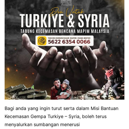
Bagi anda yang ingin turut serta dalam Misi Bantuan
Kecemasan Gempa Turkiye – Syria, boleh terus
menyalurkan sumbangan menerusi