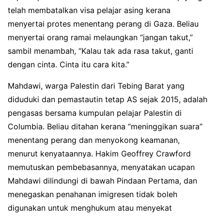
telah membatalkan visa pelajar asing kerana
menyertai protes menentang perang di Gaza. Beliau
menyertai orang ramai melaungkan “jangan takut,”
sambil menambah, “Kalau tak ada rasa takut, ganti
dengan cinta. Cinta itu cara kita.”
Mahdawi, warga Palestin dari Tebing Barat yang
diduduki dan pemastautin tetap AS sejak 2015, adalah
pengasas bersama kumpulan pelajar Palestin di
Columbia. Beliau ditahan kerana “meninggikan suara”
menentang perang dan menyokong keamanan,
menurut kenyataannya. Hakim Geoffrey Crawford
memutuskan pembebasannya, menyatakan ucapan
Mahdawi dilindungi di bawah Pindaan Pertama, dan
menegaskan penahanan imigresen tidak boleh
digunakan untuk menghukum atau menyekat