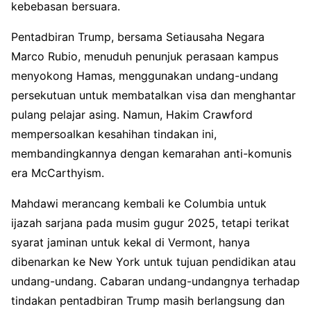
kebebasan bersuara.
Pentadbiran Trump, bersama Setiausaha Negara
Marco Rubio, menuduh penunjuk perasaan kampus
menyokong Hamas, menggunakan undang-undang
persekutuan untuk membatalkan visa dan menghantar
pulang pelajar asing. Namun, Hakim Crawford
mempersoalkan kesahihan tindakan ini,
membandingkannya dengan kemarahan anti-komunis
era McCarthyism.
Mahdawi merancang kembali ke Columbia untuk
ijazah sarjana pada musim gugur 2025, tetapi terikat
syarat jaminan untuk kekal di Vermont, hanya
dibenarkan ke New York untuk tujuan pendidikan atau
undang-undang. Cabaran undang-undangnya terhadap
tindakan pentadbiran Trump masih berlangsung dan