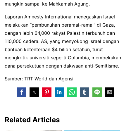
mungkin sampai ke Mahkamah Agung.
Laporan Amnesty International menegaskan Israel
melakukan “pembunuhan beramai-ramai” di Gaza,
dengan lebih 64,000 rakyat Palestin terbunuh dan
110,000 cedera. AS, yang menyokong Israel dengan
bantuan ketenteraan $4 bilion setahun, turut
mengkritik universiti seperti Columbia, membekukan
dana persekutuan dengan dakwaan anti-Semitisme.
Sumber: TRT World dan Agensi
Related Articles