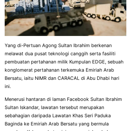
Yang di-Pertuan Agong Sultan Ibrahim berkenan
melawat dua pusat teknologi canggih serta fasiliti
pembuatan pertahanan milik Kumpulan EDGE, sebuah
konglomerat pertahanan terkemuka Emiriah Arab
Bersatu, iaitu NIMR dan CARACAL di Abu Dhabi hari
ini.
Menerusi hantaran di laman Facebook Sultan Ibrahim
Sultan Iskandar, lawatan tersebut merupakan
sebahagian daripada Lawatan Khas Seri Paduka
Baginda ke Emiriah Arab Bersatu yang bermula