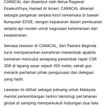
CARACAL dan disambut oleh Ketua Pegawai
Eksekutifnya, Hamad Al Ameri. CARACAL dikenali
sebagai pengeluar senjata kecil terkemuka di bawah
Kumpulan EDGE, dengan kepakaran dalam pembuatan
senjata api moden untuk kegunaan ketenteraan dan
keselamatan.
Semasa lawatan di CARACAL, Seri Paduka Baginda
turut mempamerkan kemahiran menembak apabila
berkenan mencuba senapang penembak tepat CSR
308 di lapang sasar sejauh 100 meter, sekali gus
menarik perhatian pihak pengurusan dan delegasi
yang hadir.
Lawatan ini dilihat sebagai peluang untuk Malaysia
menilai perkembangan terkini teknologi pertahanan
global di samping memperkukuh hubungan dua hala