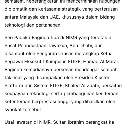
semalam. Keberangkatan ini mencerminkan hubungan
diplomatik dan kerjasama strategik yang berterusan
antara Malaysia dan UAE, khususnya dalam bidang
teknologi dan pertahanan.
Seri Paduka Baginda tiba di NIMR yang terletak di
Pusat Perindustrian Tawazun, Abu Dhabi, dan
disambut oleh Pengarah Urusan merangkap Ketua
Pegawai Eksekutif Kumpulan EDGE, Hamad Al Marar.
Baginda kemudiannya berkenan mendengar sembah
taklimat yang disampaikan oleh Presiden Kluster
Platform dan Sistem EDGE, Khaled Al Zaabi, berkaitan
keupayaan teknologi serta pembangunan kenderaan
ketenteraan berprestasi tinggi yang dihasilkan oleh
syarikat tersebut.
Usai lawatan di NIMR, Sultan Ibrahim berangkat ke