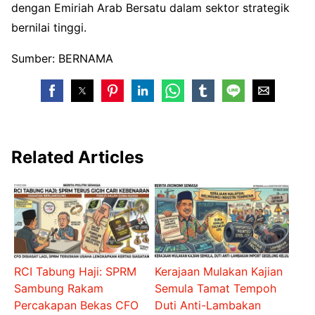
dengan Emiriah Arab Bersatu dalam sektor strategik
bernilai tinggi.
Sumber: BERNAMA
Related Articles
RCI Tabung Haji: SPRM
Kerajaan Mulakan Kajian
Sambung Rakam
Semula Tamat Tempoh
Percakapan Bekas CFO
Duti Anti-Lambakan