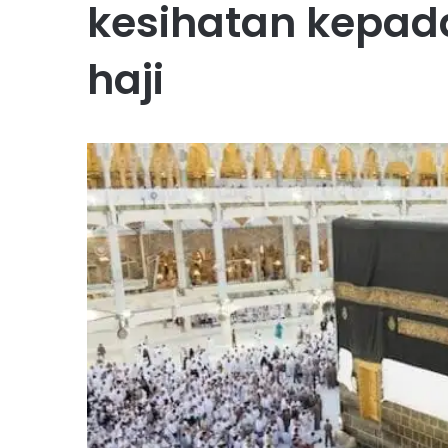
kesihatan kepad
haji