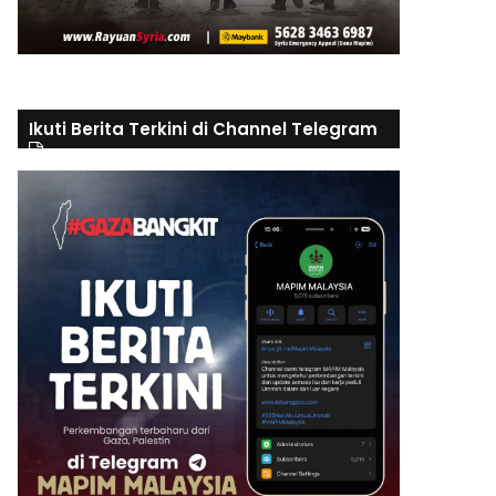
Ikuti Berita Terkini di Channel Telegram