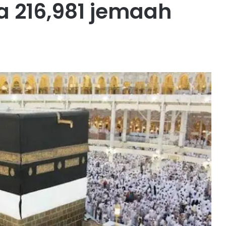
a 216,981 jemaah