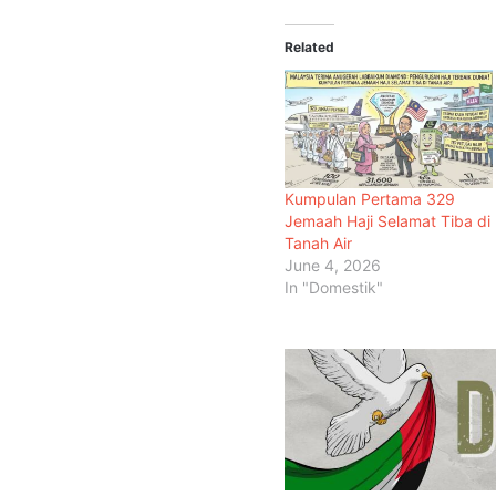
Related
Kumpulan Pertama 329
Jemaah Haji Selamat Tiba di
Tanah Air
June 4, 2026
In "Domestik"