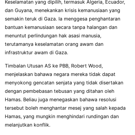
Keselamatan yang dipilih, termasuk Algeria, Ecuador,
dan Guyana, menekankan krisis kemanusiaan yang
semakin teruk di Gaza. Ia menggesa penghantaran
bantuan kemanusiaan secara tanpa halangan dan
menuntut perlindungan hak asasi manusia,
terutamanya keselamatan orang awam dan
infrastruktur awam di Gaza.
Timbalan Utusan AS ke PBB, Robert Wood,
menjelaskan bahawa negara mereka tidak dapat
menyokong gencatan senjata yang tidak disertakan
dengan pembebasan tebusan yang ditahan oleh
Hamas. Beliau juga menegaskan bahawa resolusi
tersebut boleh menghantar mesej yang salah kepada
Hamas, yang mungkin menghindari rundingan dan
melanjutkan konflik.