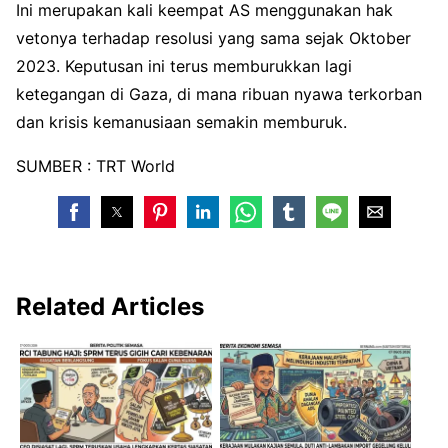
Ini merupakan kali keempat AS menggunakan hak
vetonya terhadap resolusi yang sama sejak Oktober
2023. Keputusan ini terus memburukkan lagi
ketegangan di Gaza, di mana ribuan nyawa terkorban
dan krisis kemanusiaan semakin memburuk.
SUMBER : TRT World
Related Articles