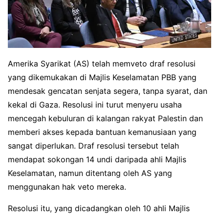
Amerika Syarikat (AS) telah memveto draf resolusi
yang dikemukakan di Majlis Keselamatan PBB yang
mendesak gencatan senjata segera, tanpa syarat, dan
kekal di Gaza. Resolusi ini turut menyeru usaha
mencegah kebuluran di kalangan rakyat Palestin dan
memberi akses kepada bantuan kemanusiaan yang
sangat diperlukan. Draf resolusi tersebut telah
mendapat sokongan 14 undi daripada ahli Majlis
Keselamatan, namun ditentang oleh AS yang
menggunakan hak veto mereka.
Resolusi itu, yang dicadangkan oleh 10 ahli Majlis