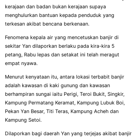
kerajaan dan badan bukan kerajaan supaya
menghulurkan bantuan kepada penduduk yang
terkesan akibat bencana berkenaan.
Fenomena kepala air yang mencetuskan banjir di
sekitar Yan dilaporkan berlaku pada kira-kira 5
petang, Rabu lepas dan setakat ini telah meragut
empat nyawa.
Menurut kenyataan itu, antara lokasi terbabit banjir
adalah kawasan di kaki gunung dan kawasan
berhampiran sungai iaitu Perigi, Teroi Bukit, Singkir,
Kampung Permatang Keramat, Kampung Lubuk Boi,
Pekan Yan Besar, Titi Teras, Kampung Acheh dan
Kampung Setoi.
Dilaporkan bagi daerah Yan yang terjejas akibat banjir