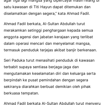
agar tiga lagi mangsa yang dipercayai masih hilang di
satu kawasan di Titi Hayun dapat ditemukan dan
diselamatkan dengan segera,” kata Ahmad Fadil.
Ahmad Fadil berkata, Al-Sultan Abdullah turut
merakamkan setinggi penghargaan kepada semua
anggota agensi dan jabatan kerajaan yang terlibat
dalam operasi mencari dan menyelamat mangsa,
termasuk penduduk terjejas akibat banjir berkenaan.
Seri Paduka turut menasihati penduduk di kawasan
terbabit supaya sentiasa berjaga-jaga dan
mengutamakan keselamatan diri dan keluarga serta
berpindah ke pusat pemindahan dengan segera
sekiranya diarahkan berbuat demikian oleh pihak
berkuasa tempatan.
Ahmad Fadil berkata Al-Sultan Abdullah turut menyeru