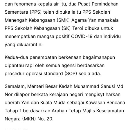
dan fenomena kepala air itu, dua Pusat Pemindahan
Sementara (PPS) telah dibuka iaitu PPS Sekolah
Menengah Kebangsaan (SMK) Agama Yan manakala
PPS Sekolah Kebangsaan (SK) Teroi dibuka untuk
menempatkan mangsa positif COVID-19 dan individu
yang dikuarantin.
Kedua-dua penempatan berkenaan bagaimanapun
dipantau rapi oleh semua agensi berdasarkan
prosedur operasi standard (SOP) sedia ada.
Semalam, Menteri Besar Kedah Muhammad Sanusi Md
Nor dilapor berkata kerajaan negeri mengisytiharkan
daerah Yan dan Kuala Muda sebagai Kawasan Bencana
Tahap 1 berdasarkan Arahan Tetap Majlis Keselamatan
Negara (MKN) No. 20.