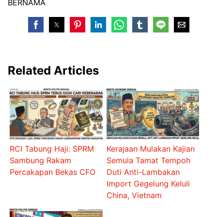
BERNAMA
Related Articles
RCI Tabung Haji: SPRM
Kerajaan Mulakan Kajian
Sambung Rakam
Semula Tamat Tempoh
Percakapan Bekas CFO
Duti Anti-Lambakan
Import Gegelung Keluli
China, Vietnam