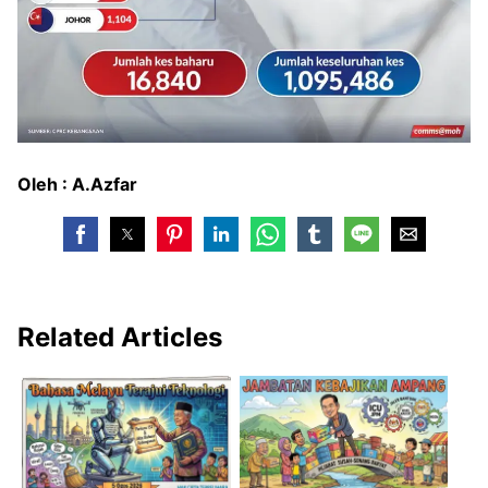
Oleh : A.Azfar
Related Articles