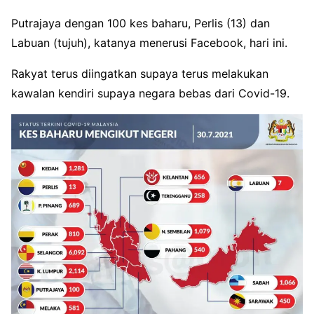
Putrajaya dengan 100 kes baharu, Perlis (13) dan
Labuan (tujuh), katanya menerusi Facebook, hari ini.
Rakyat terus diingatkan supaya terus melakukan
kawalan kendiri supaya negara bebas dari Covid-19.