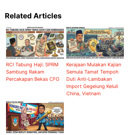
Related Articles
RCI Tabung Haji: SPRM
Kerajaan Mulakan Kajian
Sambung Rakam
Semula Tamat Tempoh
Percakapan Bekas CFO
Duti Anti-Lambakan
Import Gegelung Keluli
China, Vietnam