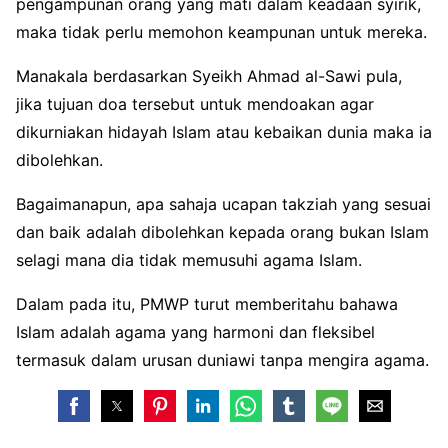
pengampunan orang yang mati dalam keadaan syirik,
maka tidak perlu memohon keampunan untuk mereka.
Manakala berdasarkan Syeikh Ahmad al-Sawi pula,
jika tujuan doa tersebut untuk mendoakan agar
dikurniakan hidayah Islam atau kebaikan dunia maka ia
dibolehkan.
Bagaimanapun, apa sahaja ucapan takziah yang sesuai
dan baik adalah dibolehkan kepada orang bukan Islam
selagi mana dia tidak memusuhi agama Islam.
Dalam pada itu, PMWP turut memberitahu bahawa
Islam adalah agama yang harmoni dan fleksibel
termasuk dalam urusan duniawi tanpa mengira agama.