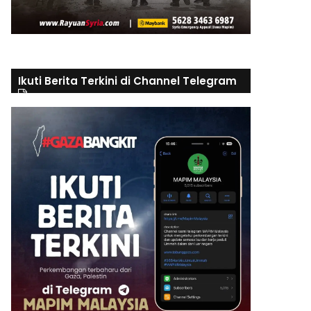
Ikuti Berita Terkini di Channel Telegram