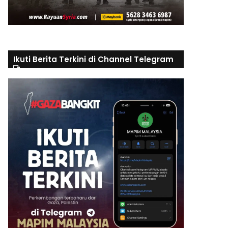
Ikuti Berita Terkini di Channel Telegram