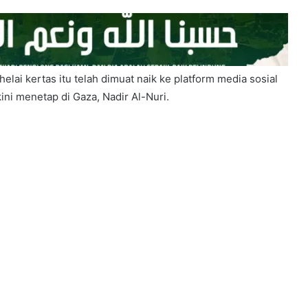
helai kertas itu telah dimuat naik ke platform media sosial
ini menetap di Gaza, Nadir Al-Nuri.