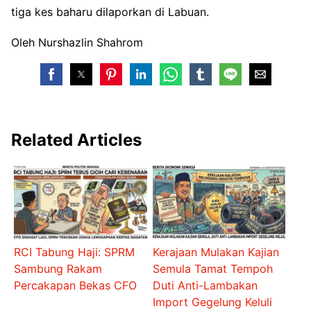
tiga kes baharu dilaporkan di Labuan.
Oleh Nurshazlin Shahrom
Related Articles
RCI Tabung Haji: SPRM
Kerajaan Mulakan Kajian
Sambung Rakam
Semula Tamat Tempoh
Percakapan Bekas CFO
Duti Anti-Lambakan
Import Gegelung Keluli