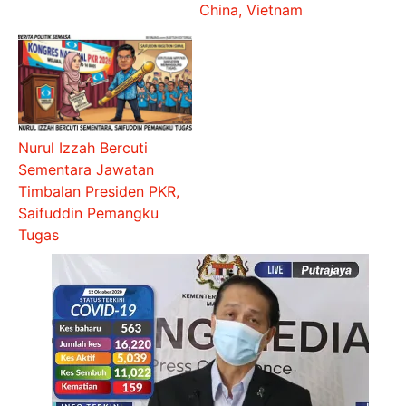
China, Vietnam
Nurul Izzah Bercuti
Sementara Jawatan
Timbalan Presiden PKR,
Saifuddin Pemangku
Tugas