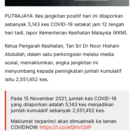
PUTRAJAYA: Kes jangkitan positif hari ini dilaporkan
sebanyak 5,143 kes COVID-19 setakat jam 12 tengah
hari tadi, lapor Kementerian Kesihatan Malaysia (KKM).
Ketua Pengarah Kesihatan, Tan Sri Dr Noor Hisham
Abdullah, dalam satu perkongsian melalui media
sosial, memaklumkan, angka jangkitan ini
menyumbang kepada peningkatan jumlah kumulatif
iaitu 2,551,452 kes.
Pada 15 November 2021, jumlah kes COVID-19
yang dilaporkan adalah 5,143 kes menjadikan
jumlah kumulatif sebanyak 2,551,452 kes.
Maklumat terperinci akan dimuatnaik ke laman
COVIDNOW:
https://t.co/aIQttvCbIP