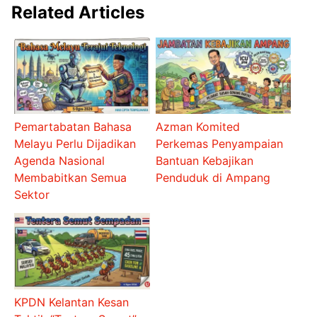
Related Articles
Pemartabatan Bahasa
Azman Komited
Melayu Perlu Dijadikan
Perkemas Penyampaian
Agenda Nasional
Bantuan Kebajikan
Membabitkan Semua
Penduduk di Ampang
Sektor
KPDN Kelantan Kesan