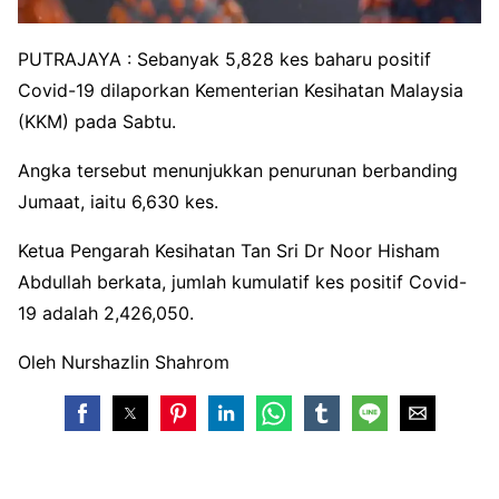
PUTRAJAYA : Sebanyak 5,828 kes baharu positif
Covid-19 dilaporkan Kementerian Kesihatan Malaysia
(KKM) pada Sabtu.
Angka tersebut menunjukkan penurunan berbanding
Jumaat, iaitu 6,630 kes.
Ketua Pengarah Kesihatan Tan Sri Dr Noor Hisham
Abdullah berkata, jumlah kumulatif kes positif Covid-
19 adalah 2,426,050.
Oleh Nurshazlin Shahrom