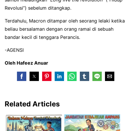
Revolusi”) sebelum ditangkap.
Terdahulu, Macron ditampar oleh seorang lelaki ketika
beliau bersalaman dengan orang ramai di sebuah
bandar kecil di tenggara Perancis.
-AGENSI
Oleh Hafeez Anuar
Related Articles