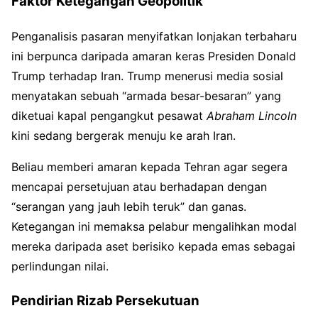
Faktor Ketegangan Geopolitik
Penganalisis pasaran menyifatkan lonjakan terbaharu
ini berpunca daripada amaran keras Presiden Donald
Trump terhadap Iran. Trump menerusi media sosial
menyatakan sebuah “armada besar-besaran” yang
diketuai kapal pengangkut pesawat
Abraham Lincoln
kini sedang bergerak menuju ke arah Iran.
Beliau memberi amaran kepada Tehran agar segera
mencapai persetujuan atau berhadapan dengan
“serangan yang jauh lebih teruk” dan ganas.
Ketegangan ini memaksa pelabur mengalihkan modal
mereka daripada aset berisiko kepada emas sebagai
perlindungan nilai.
Pendirian Rizab Persekutuan