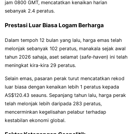
jam 0800 GMT, mencatatkan kenaikan harian
sebanyak 2.4 peratus.
Prestasi Luar Biasa Logam Berharga
Dalam tempoh 12 bulan yang lalu, harga emas telah
melonjak sebanyak 102 peratus, manakala sejak awal
tahun 2026 sahaja, aset selamat (
safe-haven
) ini telah
meningkat kira-kira 29 peratus.
Selain emas, pasaran perak turut mencatatkan rekod
luar biasa dengan kenaikan lebih 1 peratus kepada
AS$120.43 seauns. Sepanjang tahun lalu, harga perak
telah melonjak lebih daripada 283 peratus,
mencerminkan kegelisahan pelabur terhadap
kestabilan ekonomi global.