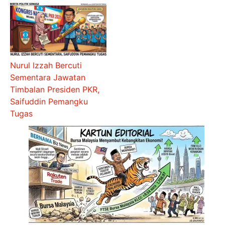
Nurul Izzah Bercuti
Sementara Jawatan
Timbalan Presiden PKR,
Saifuddin Pemangku
Tugas