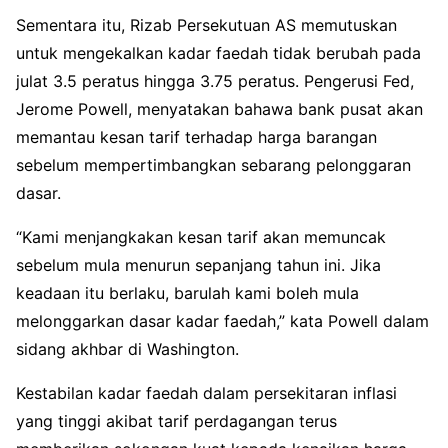
Sementara itu, Rizab Persekutuan AS memutuskan
untuk mengekalkan kadar faedah tidak berubah pada
julat 3.5 peratus hingga 3.75 peratus. Pengerusi Fed,
Jerome Powell, menyatakan bahawa bank pusat akan
memantau kesan tarif terhadap harga barangan
sebelum mempertimbangkan sebarang pelonggaran
dasar.
“Kami menjangkakan kesan tarif akan memuncak
sebelum mula menurun sepanjang tahun ini. Jika
keadaan itu berlaku, barulah kami boleh mula
melonggarkan dasar kadar faedah,” kata Powell dalam
sidang akhbar di Washington.
Kestabilan kadar faedah dalam persekitaran inflasi
yang tinggi akibat tarif perdagangan terus