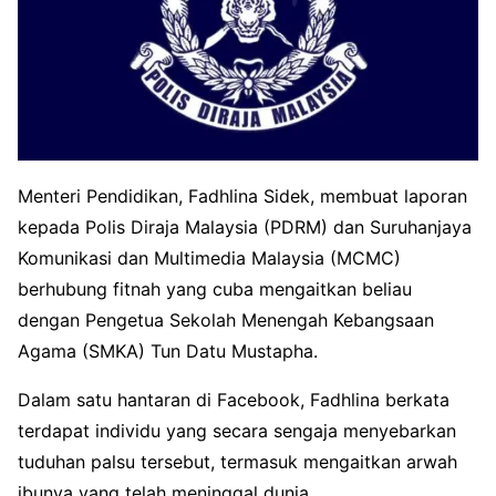
Menteri Pendidikan, Fadhlina Sidek, membuat laporan
kepada Polis Diraja Malaysia (PDRM) dan Suruhanjaya
Komunikasi dan Multimedia Malaysia (MCMC)
berhubung fitnah yang cuba mengaitkan beliau
dengan Pengetua Sekolah Menengah Kebangsaan
Agama (SMKA) Tun Datu Mustapha.
Dalam satu hantaran di Facebook, Fadhlina berkata
terdapat individu yang secara sengaja menyebarkan
tuduhan palsu tersebut, termasuk mengaitkan arwah
ibunya yang telah meninggal dunia.