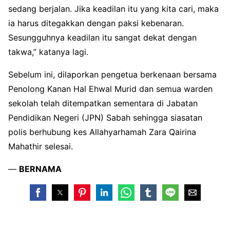
sedang berjalan. Jika keadilan itu yang kita cari, maka
ia harus ditegakkan dengan paksi kebenaran.
Sesungguhnya keadilan itu sangat dekat dengan
takwa,” katanya lagi.
Sebelum ini, dilaporkan pengetua berkenaan bersama
Penolong Kanan Hal Ehwal Murid dan semua warden
sekolah telah ditempatkan sementara di Jabatan
Pendidikan Negeri (JPN) Sabah sehingga siasatan
polis berhubung kes Allahyarhamah Zara Qairina
Mahathir selesai.
—
BERNAMA