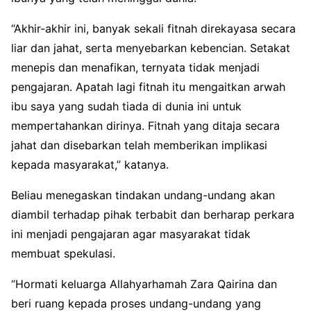
“Akhir-akhir ini, banyak sekali fitnah direkayasa secara
liar dan jahat, serta menyebarkan kebencian. Setakat
menepis dan menafikan, ternyata tidak menjadi
pengajaran. Apatah lagi fitnah itu mengaitkan arwah
ibu saya yang sudah tiada di dunia ini untuk
mempertahankan dirinya. Fitnah yang ditaja secara
jahat dan disebarkan telah memberikan implikasi
kepada masyarakat,” katanya.
Beliau menegaskan tindakan undang-undang akan
diambil terhadap pihak terbabit dan berharap perkara
ini menjadi pengajaran agar masyarakat tidak
membuat spekulasi.
“Hormati keluarga Allahyarhamah Zara Qairina dan
beri ruang kepada proses undang-undang yang