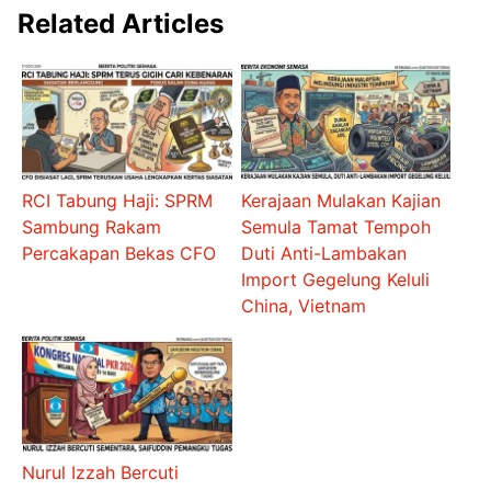
Related Articles
RCI Tabung Haji: SPRM
Kerajaan Mulakan Kajian
Sambung Rakam
Semula Tamat Tempoh
Percakapan Bekas CFO
Duti Anti-Lambakan
Import Gegelung Keluli
China, Vietnam
Nurul Izzah Bercuti