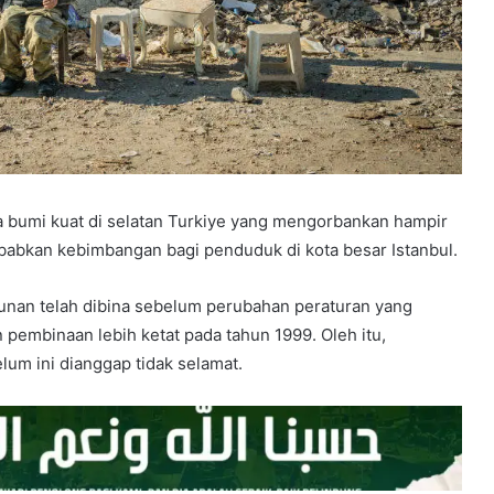
 bumi kuat di selatan Turkiye yang mengorbankan hampir
abkan kebimbangan bagi penduduk di kota besar Istanbul.
unan telah dibina sebelum perubahan peraturan yang
pembinaan lebih ketat pada tahun 1999. Oleh itu,
um ini dianggap tidak selamat.