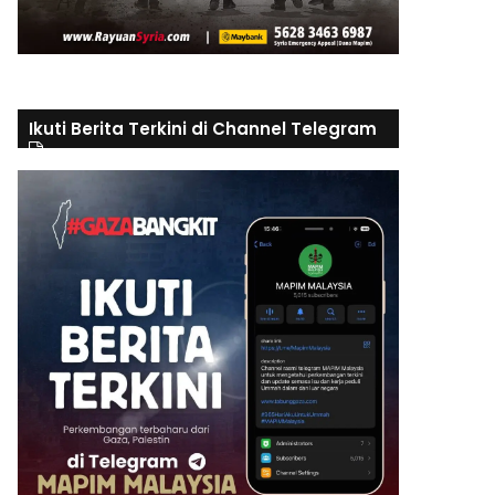
Ikuti Berita Terkini di Channel Telegram