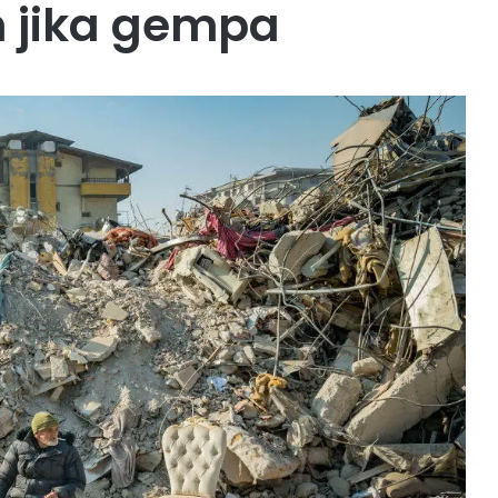
 jika gempa