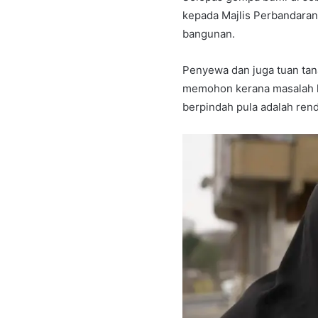
kepada Majlis Perbandaran
bangunan.
Penyewa dan juga tuan tan
memohon kerana masalah 
berpindah pula adalah ren