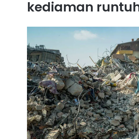
kediaman runtuh