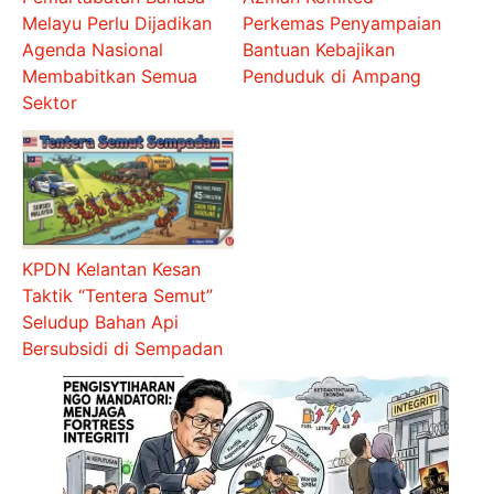
Melayu Perlu Dijadikan
Perkemas Penyampaian
Agenda Nasional
Bantuan Kebajikan
Membabitkan Semua
Penduduk di Ampang
Sektor
KPDN Kelantan Kesan
Taktik “Tentera Semut”
Seludup Bahan Api
Bersubsidi di Sempadan