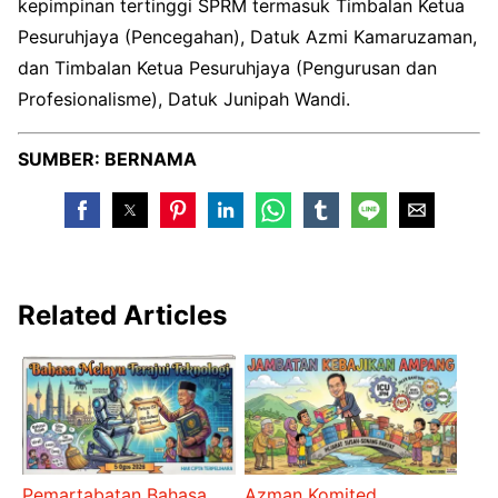
kepimpinan tertinggi SPRM termasuk Timbalan Ketua
Pesuruhjaya (Pencegahan), Datuk Azmi Kamaruzaman,
dan Timbalan Ketua Pesuruhjaya (Pengurusan dan
Profesionalisme), Datuk Junipah Wandi.
SUMBER: BERNAMA
Related Articles
Pemartabatan Bahasa
Azman Komited