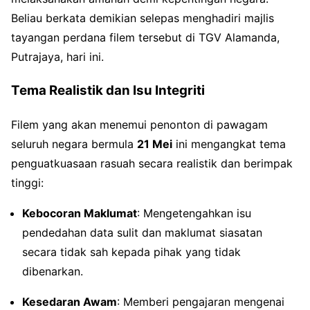
Beliau berkata demikian selepas menghadiri majlis
tayangan perdana filem tersebut di TGV Alamanda,
Putrajaya, hari ini.
Tema Realistik dan Isu Integriti
Filem yang akan menemui penonton di pawagam
seluruh negara bermula
21 Mei
ini mengangkat tema
penguatkuasaan rasuah secara realistik dan berimpak
tinggi:
Kebocoran Maklumat
: Mengetengahkan isu
pendedahan data sulit dan maklumat siasatan
secara tidak sah kepada pihak yang tidak
dibenarkan.
Kesedaran Awam
: Memberi pengajaran mengenai