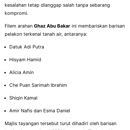
kesalahan tetap dianggap salah tanpa sebarang
kompromi.
Filem arahan
Ghaz Abu Bakar
ini membariskan barisan
pelakon terkenal tanah air, antaranya:
Datuk Adi Putra
Hisyam Hamid
Alicia Amin
Che Puan Sarimah Ibrahim
Shiqin Kamal
Amir Nafis dan Esma Daniel
Majlis tayangan tersebut turut dihadiri oleh barisan