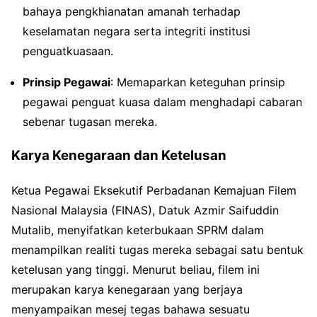
bahaya pengkhianatan amanah terhadap
keselamatan negara serta integriti institusi
penguatkuasaan.
Prinsip Pegawai
: Memaparkan keteguhan prinsip
pegawai penguat kuasa dalam menghadapi cabaran
sebenar tugasan mereka.
Karya Kenegaraan dan Ketelusan
Ketua Pegawai Eksekutif Perbadanan Kemajuan Filem
Nasional Malaysia (FINAS), Datuk Azmir Saifuddin
Mutalib, menyifatkan keterbukaan SPRM dalam
menampilkan realiti tugas mereka sebagai satu bentuk
ketelusan yang tinggi. Menurut beliau, filem ini
merupakan karya kenegaraan yang berjaya
menyampaikan mesej tegas bahawa sesuatu