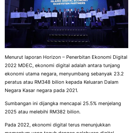
Menurut laporan Horizon – Penerbitan Ekonomi Digital
2022 MDEC, ekonomi digital adalah antara tunjang
ekonomi utama negara, menyumbang sebanyak 23.2
peratus atau RM348 bilion kepada Keluaran Dalam
Negara Kasar negara pada 2021.
Sumbangan ini dijangka mencapai 25.5% menjelang
2025 atau melebihi RM382 bilion.
Pada 2022, ekonomi digital terus menunjukkan