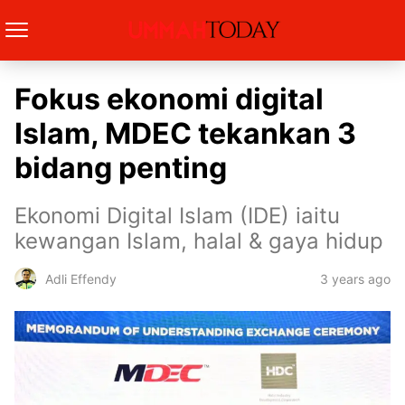
Fokus ekonomi digital
Islam, MDEC tekankan 3
bidang penting
Ekonomi Digital Islam (IDE) iaitu
kewangan Islam, halal & gaya hidup
3 years ago
Adli Effendy