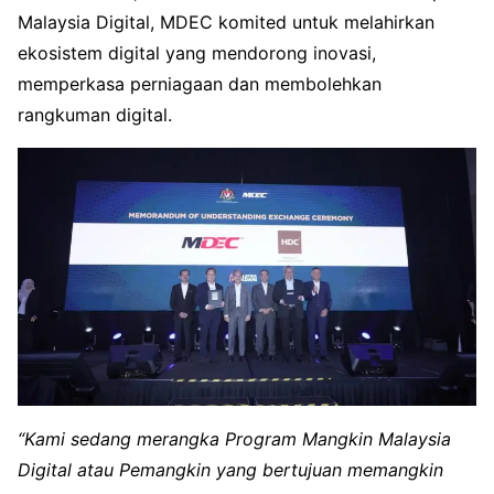
Malaysia Digital, MDEC komited untuk melahirkan
ekosistem digital yang mendorong inovasi,
memperkasa perniagaan dan membolehkan
rangkuman digital.
“Kami sedang merangka Program Mangkin Malaysia
Digital atau Pemangkin yang bertujuan memangkin