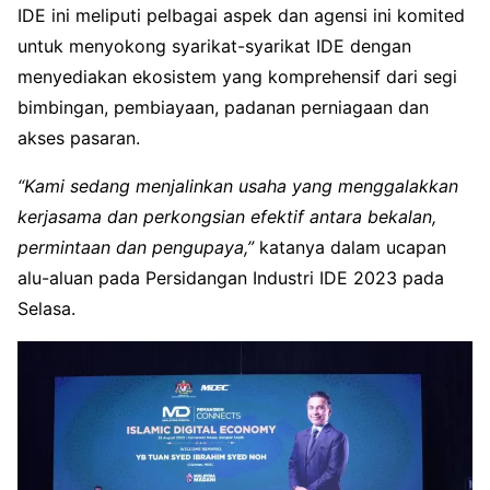
IDE ini meliputi pelbagai aspek dan agensi ini komited
untuk menyokong syarikat-syarikat IDE dengan
menyediakan ekosistem yang komprehensif dari segi
bimbingan, pembiayaan, padanan perniagaan dan
akses pasaran.
“Kami sedang menjalinkan usaha yang menggalakkan
kerjasama dan perkongsian efektif antara bekalan,
permintaan dan pengupaya,”
katanya dalam ucapan
alu-aluan pada Persidangan Industri IDE 2023 pada
Selasa.