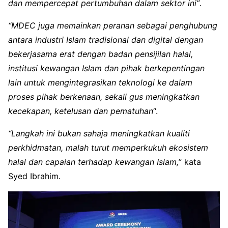
dan mempercepat pertumbuhan dalam sektor ini”
.
“MDEC juga memainkan peranan sebagai penghubung
antara industri Islam tradisional dan digital dengan
bekerjasama erat dengan badan pensijilan halal,
institusi kewangan Islam dan pihak berkepentingan
lain untuk mengintegrasikan teknologi ke dalam
proses pihak berkenaan, sekali gus meningkatkan
kecekapan, ketelusan dan pematuhan
“.
“Langkah ini bukan sahaja meningkatkan kualiti
perkhidmatan, malah turut memperkukuh ekosistem
halal dan capaian terhadap kewangan Islam,
” kata
Syed Ibrahim.