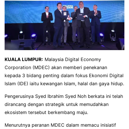
KUALA LUMPUR:
Malaysia Digital Economy
Corporation (MDEC) akan memberi penekanan
kepada 3 bidang penting dalam fokus Ekonomi Digital
Islam (IDE) iaitu kewangan Islam, halal dan gaya hidup.
Pengerusinya Syed Ibrahim Syed Noh berkata ini telah
dirancang dengan strategik untuk memudahkan
ekosistem tersebut berkembang maju.
Menurutnya peranan MDEC dalam memacu inisiatif