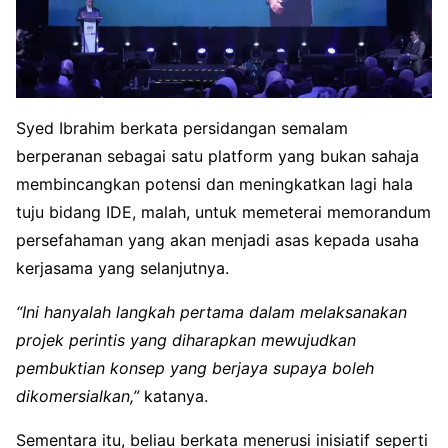
Syed Ibrahim berkata persidangan semalam
berperanan sebagai satu platform yang bukan sahaja
membincangkan potensi dan meningkatkan lagi hala
tuju bidang IDE, malah, untuk memeterai memorandum
persefahaman yang akan menjadi asas kepada usaha
kerjasama yang selanjutnya.
“Ini hanyalah langkah pertama dalam melaksanakan
projek perintis yang diharapkan mewujudkan
pembuktian konsep yang berjaya supaya boleh
dikomersialkan,”
katanya.
Sementara itu, beliau berkata menerusi inisiatif seperti