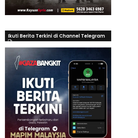
Ikuti Berita Terkini di Channel Telegram