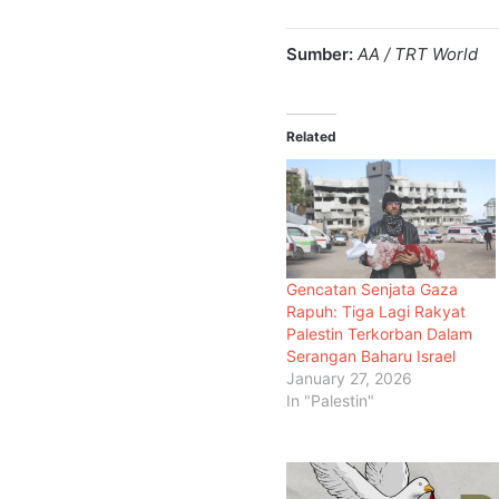
Sumber:
AA / TRT World
Related
Gencatan Senjata Gaza
Rapuh: Tiga Lagi Rakyat
Palestin Terkorban Dalam
Serangan Baharu Israel
January 27, 2026
In "Palestin"