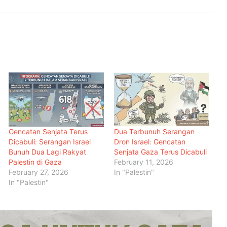
Gencatan Senjata Terus
Dua Terbunuh Serangan
Dicabuli: Serangan Israel
Dron Israel: Gencatan
Bunuh Dua Lagi Rakyat
Senjata Gaza Terus Dicabuli
Palestin di Gaza
February 11, 2026
February 27, 2026
In "Palestin"
In "Palestin"
Menteri Arab dan Islam Bersetuju