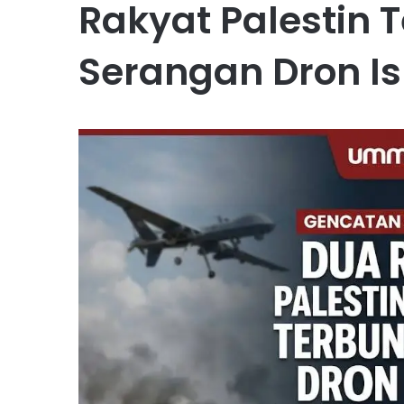
Rakyat Palestin
Serangan Dron Is