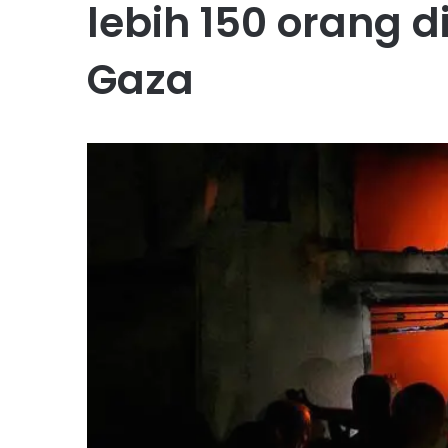
lebih 150 orang d
Gaza