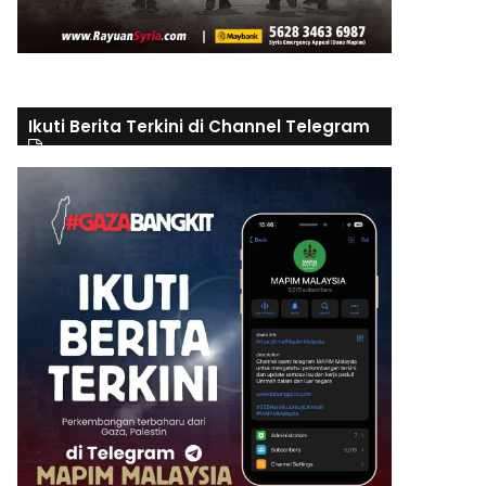
Ikuti Berita Terkini di Channel Telegram