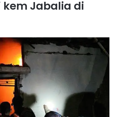
i kem Jabalia di