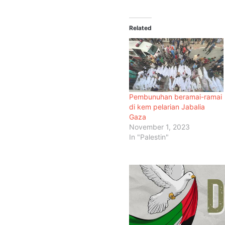
Related
Pembunuhan beramai-ramai
di kem pelarian Jabalia
Gaza
November 1, 2023
In "Palestin"