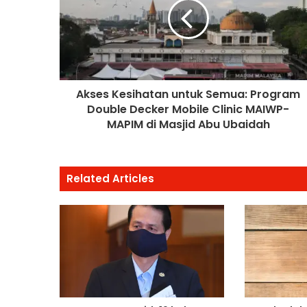
Akses Kesihatan untuk Semua: Program
Double Decker Mobile Clinic MAIWP-
MAPIM di Masjid Abu Ubaidah
Related Articles