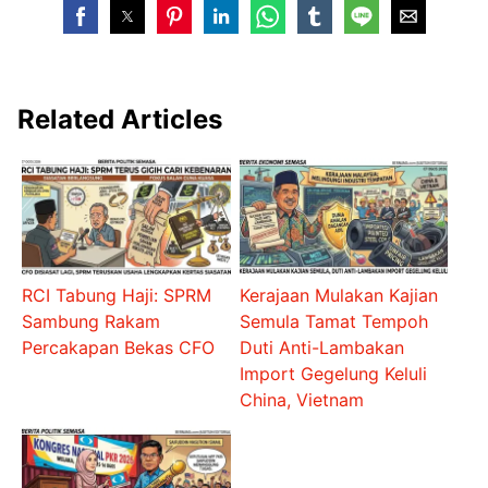
Related Articles
RCI Tabung Haji: SPRM
Kerajaan Mulakan Kajian
Sambung Rakam
Semula Tamat Tempoh
Percakapan Bekas CFO
Duti Anti-Lambakan
Import Gegelung Keluli
China, Vietnam