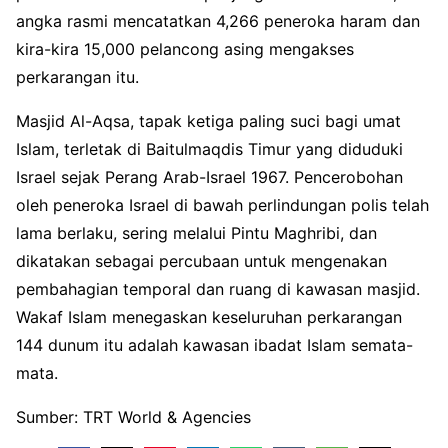
angka rasmi mencatatkan 4,266 peneroka haram dan
kira-kira 15,000 pelancong asing mengakses
perkarangan itu.
Masjid Al-Aqsa, tapak ketiga paling suci bagi umat
Islam, terletak di Baitulmaqdis Timur yang diduduki
Israel sejak Perang Arab-Israel 1967. Pencerobohan
oleh peneroka Israel di bawah perlindungan polis telah
lama berlaku, sering melalui Pintu Maghribi, dan
dikatakan sebagai percubaan untuk mengenakan
pembahagian temporal dan ruang di kawasan masjid.
Wakaf Islam menegaskan keseluruhan perkarangan
144 dunum itu adalah kawasan ibadat Islam semata-
mata.
Sumber: TRT World & Agencies