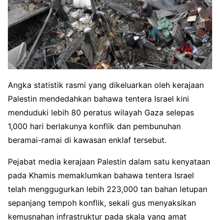
Angka statistik rasmi yang dikeluarkan oleh kerajaan
Palestin mendedahkan bahawa tentera Israel kini
menduduki lebih 80 peratus wilayah Gaza selepas
1,000 hari berlakunya konflik dan pembunuhan
beramai-ramai di kawasan enklaf tersebut.
Pejabat media kerajaan Palestin dalam satu kenyataan
pada Khamis memaklumkan bahawa tentera Israel
telah menggugurkan lebih 223,000 tan bahan letupan
sepanjang tempoh konflik, sekali gus menyaksikan
kemusnahan infrastruktur pada skala yang amat