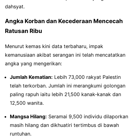
dahsyat.
Angka Korban dan Kecederaan Mencecah
Ratusan Ribu
Menurut kemas kini data terbaharu, impak
kemanusiaan akibat serangan ini telah mencatatkan
angka yang mengerikan:
Jumlah Kematian:
Lebih 73,000 rakyat Palestin
telah terkorban. Jumlah ini merangkumi golongan
paling rapuh iaitu lebih 21,500 kanak-kanak dan
12,500 wanita.
Mangsa Hilang:
Seramai 9,500 individu dilaporkan
masih hilang dan dikhuatiri tertimbus di bawah
runtuhan.