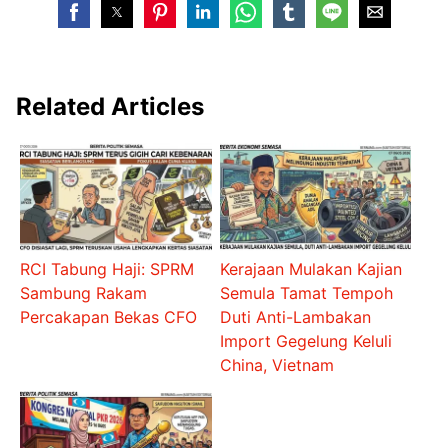
Related Articles
RCI Tabung Haji: SPRM
Kerajaan Mulakan Kajian
Sambung Rakam
Semula Tamat Tempoh
Percakapan Bekas CFO
Duti Anti-Lambakan
Import Gegelung Keluli
China, Vietnam