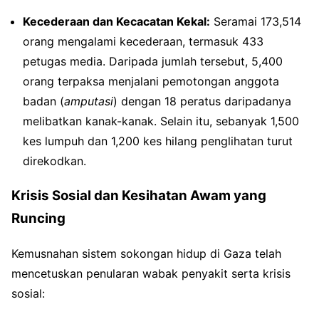
Kecederaan dan Kecacatan Kekal:
Seramai 173,514
orang mengalami kecederaan, termasuk 433
petugas media. Daripada jumlah tersebut, 5,400
orang terpaksa menjalani pemotongan anggota
badan (
amputasi
) dengan 18 peratus daripadanya
melibatkan kanak-kanak. Selain itu, sebanyak 1,500
kes lumpuh dan 1,200 kes hilang penglihatan turut
direkodkan.
Krisis Sosial dan Kesihatan Awam yang
Runcing
Kemusnahan sistem sokongan hidup di Gaza telah
mencetuskan penularan wabak penyakit serta krisis
sosial: