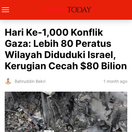
Hari Ke-1,000 Konflik
Gaza: Lebih 80 Peratus
Wilayah Diduduki Israel,
Kerugian Cecah $80 Bilion
1 month ago
Bahruddin Bekri