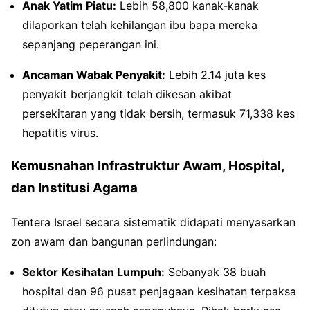
Anak Yatim Piatu:
Lebih 58,800 kanak-kanak
dilaporkan telah kehilangan ibu bapa mereka
sepanjang peperangan ini.
Ancaman Wabak Penyakit:
Lebih 2.14 juta kes
penyakit berjangkit telah dikesan akibat
persekitaran yang tidak bersih, termasuk 71,338 kes
hepatitis virus.
Kemusnahan Infrastruktur Awam, Hospital,
dan Institusi Agama
Tentera Israel secara sistematik didapati menyasarkan
zon awam dan bangunan perlindungan:
Sektor Kesihatan Lumpuh:
Sebanyak 38 buah
hospital dan 96 pusat penjagaan kesihatan terpaksa