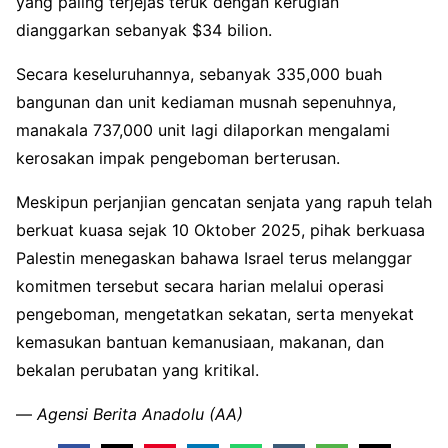
yang paling terjejas teruk dengan kerugian
dianggarkan sebanyak $34 bilion.
Secara keseluruhannya, sebanyak 335,000 buah
bangunan dan unit kediaman musnah sepenuhnya,
manakala 737,000 unit lagi dilaporkan mengalami
kerosakan impak pengeboman berterusan.
Meskipun perjanjian gencatan senjata yang rapuh telah
berkuat kuasa sejak 10 Oktober 2025, pihak berkuasa
Palestin menegaskan bahawa Israel terus melanggar
komitmen tersebut secara harian melalui operasi
pengeboman, mengetatkan sekatan, serta menyekat
kemasukan bantuan kemanusiaan, makanan, dan
bekalan perubatan yang kritikal.
—
Agensi Berita Anadolu (AA)