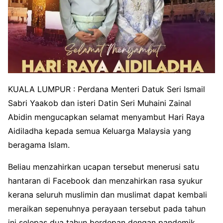
KUALA LUMPUR : Perdana Menteri Datuk Seri Ismail
Sabri Yaakob dan isteri Datin Seri Muhaini Zainal
Abidin mengucapkan selamat menyambut Hari Raya
Aidiladha kepada semua Keluarga Malaysia yang
beragama Islam.
Beliau menzahirkan ucapan tersebut menerusi satu
hantaran di Facebook dan menzahirkan rasa syukur
kerana seluruh muslimin dan muslimat dapat kembali
meraikan sepenuhnya perayaan tersebut pada tahun
ini selepas dua tahun berdepan dengan pandemik