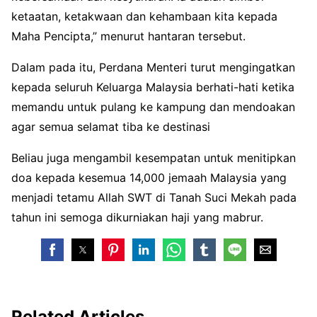
ketaatan, ketakwaan dan kehambaan kita kepada
Maha Pencipta,” menurut hantaran tersebut.
Dalam pada itu, Perdana Menteri turut mengingatkan
kepada seluruh Keluarga Malaysia berhati-hati ketika
memandu untuk pulang ke kampung dan mendoakan
agar semua selamat tiba ke destinasi
Beliau juga mengambil kesempatan untuk menitipkan
doa kepada kesemua 14,000 jemaah Malaysia yang
menjadi tetamu Allah SWT di Tanah Suci Mekah pada
tahun ini semoga dikurniakan haji yang mabrur.
Related Articles