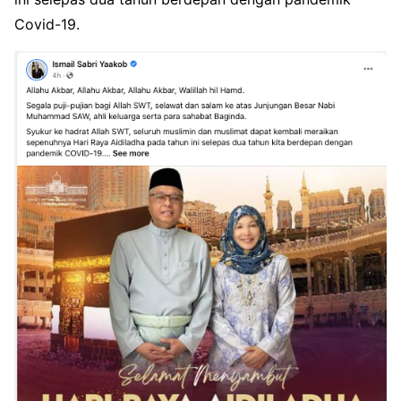
Covid-19.