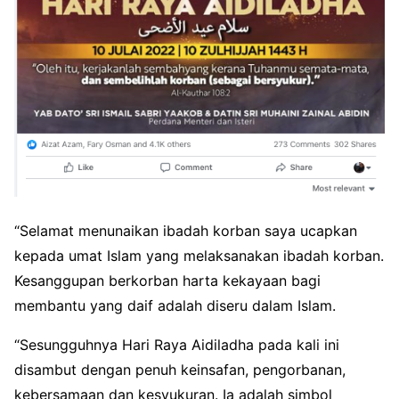
“Selamat menunaikan ibadah korban saya ucapkan
kepada umat Islam yang melaksanakan ibadah korban.
Kesanggupan berkorban harta kekayaan bagi
membantu yang daif adalah diseru dalam Islam.
“Sesungguhnya Hari Raya Aidiladha pada kali ini
disambut dengan penuh keinsafan, pengorbanan,
kebersamaan dan kesyukuran. Ia adalah simbol