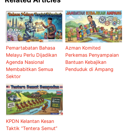
Pemartabatan Bahasa
Azman Komited
Melayu Perlu Dijadikan
Perkemas Penyampaian
Agenda Nasional
Bantuan Kebajikan
Membabitkan Semua
Penduduk di Ampang
Sektor
KPDN Kelantan Kesan
Taktik “Tentera Semut”