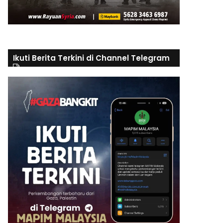
Ikuti Berita Terkini di Channel Telegram