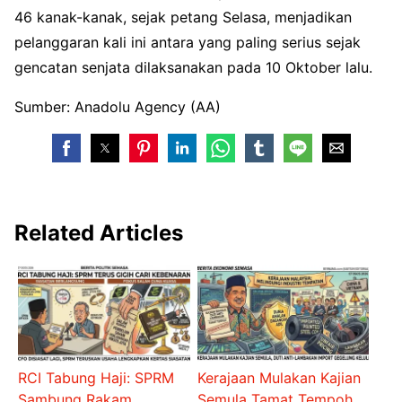
46 kanak-kanak, sejak petang Selasa, menjadikan
pelanggaran kali ini antara yang paling serius sejak
gencatan senjata dilaksanakan pada 10 Oktober lalu.
Sumber: Anadolu Agency (AA)
Related Articles
RCI Tabung Haji: SPRM
Kerajaan Mulakan Kajian
Sambung Rakam
Semula Tamat Tempoh