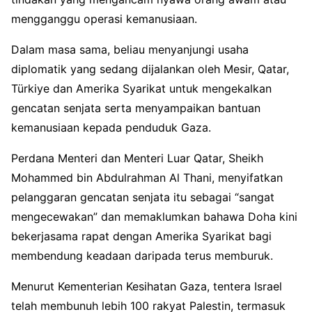
mengganggu operasi kemanusiaan.
Dalam masa sama, beliau menyanjungi usaha
diplomatik yang sedang dijalankan oleh Mesir, Qatar,
Türkiye dan Amerika Syarikat untuk mengekalkan
gencatan senjata serta menyampaikan bantuan
kemanusiaan kepada penduduk Gaza.
Perdana Menteri dan Menteri Luar Qatar, Sheikh
Mohammed bin Abdulrahman Al Thani, menyifatkan
pelanggaran gencatan senjata itu sebagai “sangat
mengecewakan” dan memaklumkan bahawa Doha kini
bekerjasama rapat dengan Amerika Syarikat bagi
membendung keadaan daripada terus memburuk.
Menurut Kementerian Kesihatan Gaza, tentera Israel
telah membunuh lebih 100 rakyat Palestin, termasuk