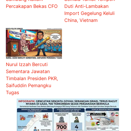
Percakapan Bekas CFO
Duti Anti-Lambakan
Import Gegelung Keluli
China, Vietnam
Nurul Izzah Bercuti
Sementara Jawatan
Timbalan Presiden PKR,
Saifuddin Pemangku
Tugas