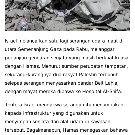
Israel melancarkan satu lagi serangan udara maut di
utara Semenanjung Gaza pada Rabu, melanggar
perjanjian gencatan senjata yang masih berkuat kuasa
dengan Hamas. Menurut sumber perubatan tempatan,
sekurang-kurangnya dua rakyat Palestin terbunuh
selepas serangan menyasarkan bandar Beit Lahia,
dengan mayat mereka dibawa ke Hospital Al-Shifa.
Tentera Israel mendakwa serangan itu menumpukan
kepada infrastruktur yang digunakan untuk
menyimpan senjata dan alat udara di kawasan
tersebut. Bagaimanapun, Hamas menegaskan bahawa