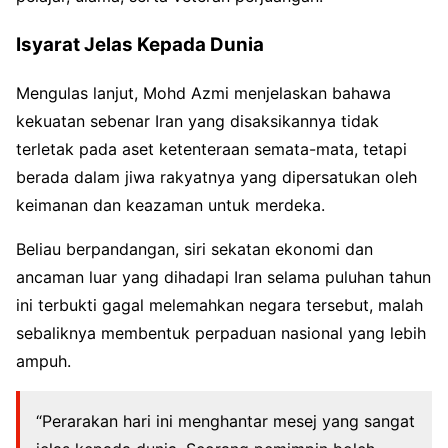
Isyarat Jelas Kepada Dunia
Mengulas lanjut, Mohd Azmi menjelaskan bahawa
kekuatan sebenar Iran yang disaksikannya tidak
terletak pada aset ketenteraan semata-mata, tetapi
berada dalam jiwa rakyatnya yang dipersatukan oleh
keimanan dan keazaman untuk merdeka.
Beliau berpandangan, siri sekatan ekonomi dan
ancaman luar yang dihadapi Iran selama puluhan tahun
ini terbukti gagal melemahkan negara tersebut, malah
sebaliknya membentuk perpaduan nasional yang lebih
ampuh.
“Perarakan hari ini menghantar mesej yang sangat