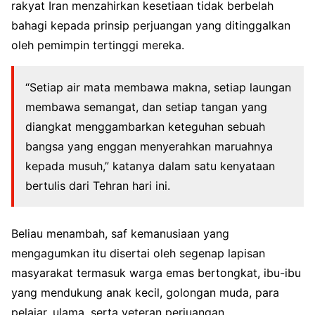
rakyat Iran menzahirkan kesetiaan tidak berbelah
bahagi kepada prinsip perjuangan yang ditinggalkan
oleh pemimpin tertinggi mereka.
“Setiap air mata membawa makna, setiap laungan
membawa semangat, dan setiap tangan yang
diangkat menggambarkan keteguhan sebuah
bangsa yang enggan menyerahkan maruahnya
kepada musuh,” katanya dalam satu kenyataan
bertulis dari Tehran hari ini.
Beliau menambah, saf kemanusiaan yang
mengagumkan itu disertai oleh segenap lapisan
masyarakat termasuk warga emas bertongkat, ibu-ibu
yang mendukung anak kecil, golongan muda, para
pelajar, ulama, serta veteran perjuangan.