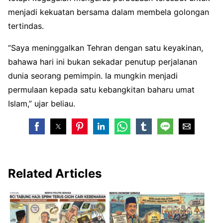
menjadi kekuatan bersama dalam membela golongan
tertindas.
“Saya meninggalkan Tehran dengan satu keyakinan,
bahawa hari ini bukan sekadar penutup perjalanan
dunia seorang pemimpin. Ia mungkin menjadi
permulaan kepada satu kebangkitan baharu umat
Islam,” ujar beliau.
Related Articles